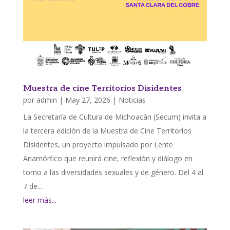
Muestra de cine Territorios Disidentes
por
admin
|
May 27, 2026
|
Noticias
La Secretaría de Cultura de Michoacán (Secum) invita a
la tercera edición de la Muestra de Cine Territorios
Disidentes, un proyecto impulsado por Lente
Anamórfico que reunirá cine, reflexión y diálogo en
torno a las diversidades sexuales y de género. Del 4 al
7 de...
leer más...