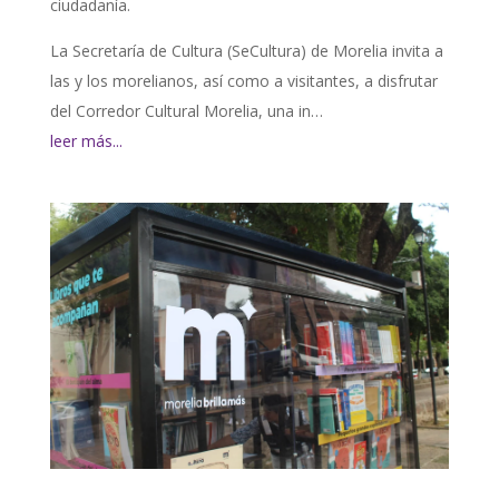
ciudadanía.
La Secretaría de Cultura (SeCultura) de Morelia invita a
las y los morelianos, así como a visitantes, a disfrutar
del Corredor Cultural Morelia, una in…
leer más...