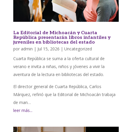
La Editorial de Michoacán y Cuarta
República presentarán libros infantiles y
juveniles en bibliotecas del estado
por
admin
|
Jul 15, 2026
|
Uncategorized
Cuarta República se suma a la oferta cultural de
verano e invita a niñas, niños y jóvenes a vivir la
aventura de la lectura en bibliotecas del estado.
El director general de Cuarta República, Carlos
Márquez, refirió que la Editorial de Michoacán trabaja
de man…
leer más...