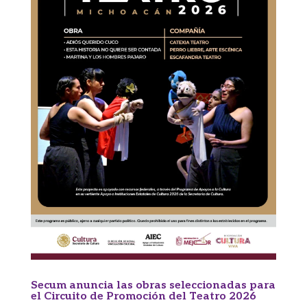
Secum anuncia las obras seleccionadas para
el Circuito de Promoción del Teatro 2026