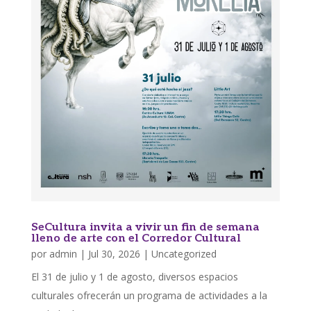
SeCultura invita a vivir un fin de semana
lleno de arte con el Corredor Cultural
por
admin
|
Jul 30, 2026
|
Uncategorized
El 31 de julio y 1 de agosto, diversos espacios
culturales ofrecerán un programa de actividades a la