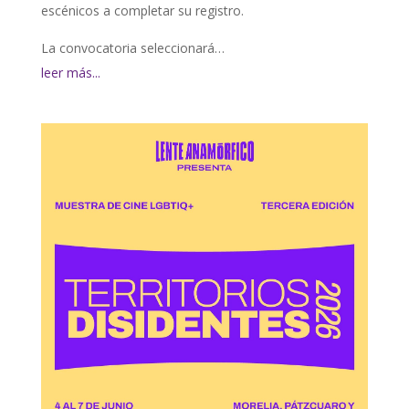
escénicos a completar su registro.
La convocatoria seleccionará…
leer más...