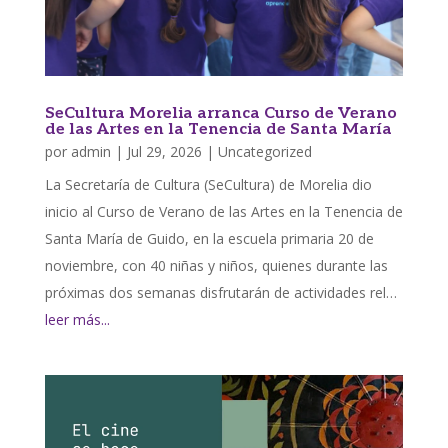
SeCultura Morelia arranca Curso de Verano
de las Artes en la Tenencia de Santa María
por
admin
|
Jul 29, 2026
|
Uncategorized
La Secretaría de Cultura (SeCultura) de Morelia dio
inicio al Curso de Verano de las Artes en la Tenencia de
Santa María de Guido, en la escuela primaria 20 de
noviembre, con 40 niñas y niños, quienes durante las
próximas dos semanas disfrutarán de actividades rel…
leer más...