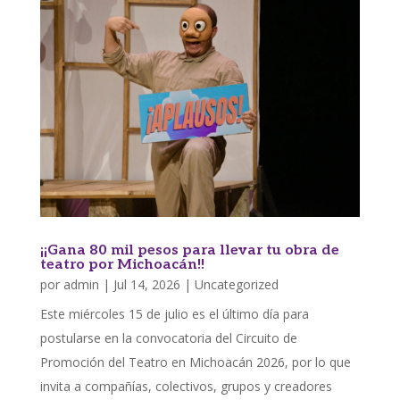
¡¡Gana 80 mil pesos para llevar tu obra de
teatro por Michoacán!!
por
admin
|
Jul 14, 2026
|
Uncategorized
Este miércoles 15 de julio es el último día para
postularse en la convocatoria del Circuito de
Promoción del Teatro en Michoacán 2026, por lo que
invita a compañías, colectivos, grupos y creadores