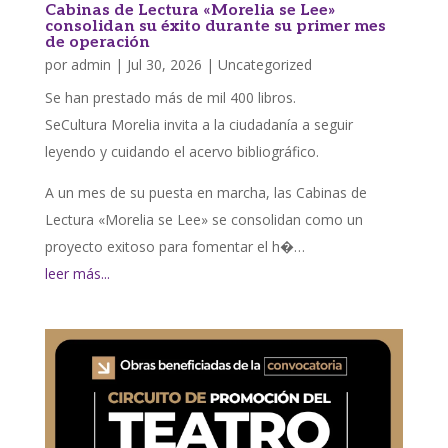
Cabinas de Lectura «Morelia se Lee»
consolidan su éxito durante su primer mes
de operación
por
admin
|
Jul 30, 2026
|
Uncategorized
Se han prestado más de mil 400 libros.
SeCultura Morelia invita a la ciudadanía a seguir
leyendo y cuidando el acervo bibliográfico.
A un mes de su puesta en marcha, las Cabinas de
Lectura «Morelia se Lee» se consolidan como un
proyecto exitoso para fomentar el h�…
leer más...