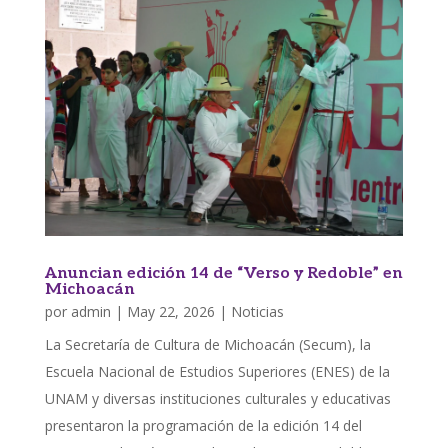
Anuncian edición 14 de “Verso y Redoble” en
Michoacán
por
admin
|
May 22, 2026
|
Noticias
La Secretaría de Cultura de Michoacán (Secum), la
Escuela Nacional de Estudios Superiores (ENES) de la
UNAM y diversas instituciones culturales y educativas
presentaron la programación de la edición 14 del