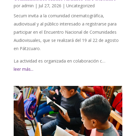
por
admin
|
Jul 27, 2026
|
Uncategorized
Secum invita a la comunidad cinematográfica,
audiovisual y al público interesado a registrarse para
participar en el Encuentro Nacional de Comunidades
Audiovisuales, que se realizará del 19 al 22 de agosto
en Pátzcuaro.
La actividad es organizada en colaboración c…
leer más...