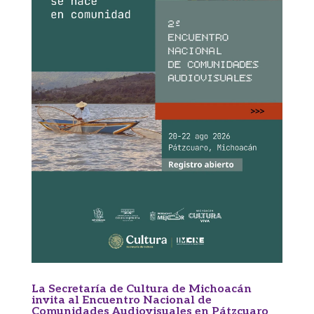
La Secretaría de Cultura de Michoacán
invita al Encuentro Nacional de
Comunidades Audiovisuales en Pátzcuaro