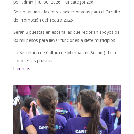
por
admin
|
Jul 30, 2026
|
Uncategorized
Secum anuncia las obras seleccionadas para el Circuito
de Promoción del Teatro 2026
Serán 3 puestas en escena las que recibirán apoyos de
80 mil pesos para llevar funciones a siete municipios
La Secretaría de Cultura de Michoacán (Secum) dio a
conocer las puestas…
leer más...