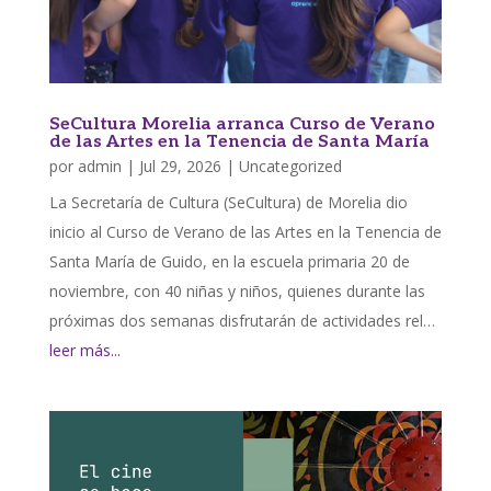
SeCultura Morelia arranca Curso de Verano
de las Artes en la Tenencia de Santa María
por
admin
|
Jul 29, 2026
|
Uncategorized
La Secretaría de Cultura (SeCultura) de Morelia dio
inicio al Curso de Verano de las Artes en la Tenencia de
Santa María de Guido, en la escuela primaria 20 de
noviembre, con 40 niñas y niños, quienes durante las
próximas dos semanas disfrutarán de actividades rel…
leer más...