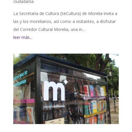
ciudadanía.
La Secretaría de Cultura (SeCultura) de Morelia invita a
las y los morelianos, así como a visitantes, a disfrutar
del Corredor Cultural Morelia, una in…
leer más...