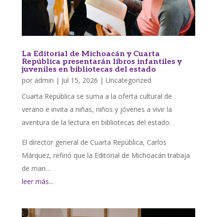
La Editorial de Michoacán y Cuarta
República presentarán libros infantiles y
juveniles en bibliotecas del estado
por
admin
|
Jul 15, 2026
|
Uncategorized
Cuarta República se suma a la oferta cultural de
verano e invita a niñas, niños y jóvenes a vivir la
aventura de la lectura en bibliotecas del estado.
El director general de Cuarta República, Carlos
Márquez, refirió que la Editorial de Michoacán trabaja
de man…
leer más...