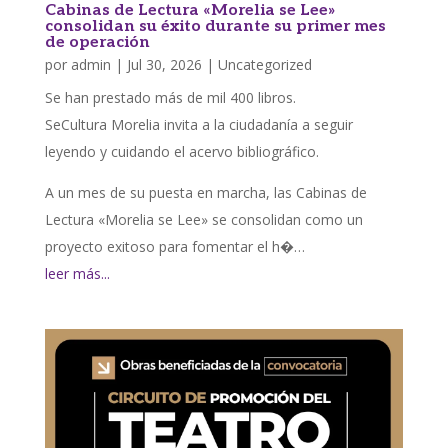
Cabinas de Lectura «Morelia se Lee»
consolidan su éxito durante su primer mes
de operación
por
admin
|
Jul 30, 2026
|
Uncategorized
Se han prestado más de mil 400 libros.
SeCultura Morelia invita a la ciudadanía a seguir
leyendo y cuidando el acervo bibliográfico.
A un mes de su puesta en marcha, las Cabinas de
Lectura «Morelia se Lee» se consolidan como un
proyecto exitoso para fomentar el h�…
leer más...