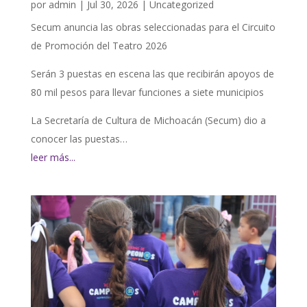
por
admin
|
Jul 30, 2026
|
Uncategorized
Secum anuncia las obras seleccionadas para el Circuito
de Promoción del Teatro 2026
Serán 3 puestas en escena las que recibirán apoyos de
80 mil pesos para llevar funciones a siete municipios
La Secretaría de Cultura de Michoacán (Secum) dio a
conocer las puestas…
leer más...