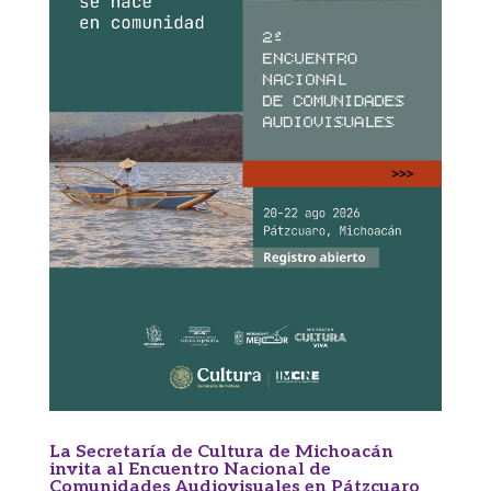
La Secretaría de Cultura de Michoacán
invita al Encuentro Nacional de
Comunidades Audiovisuales en Pátzcuaro