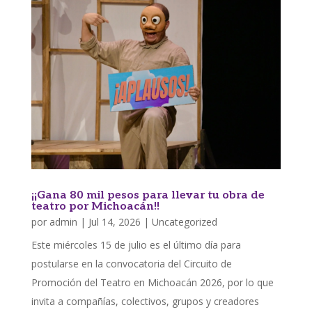
¡¡Gana 80 mil pesos para llevar tu obra de
teatro por Michoacán!!
por
admin
|
Jul 14, 2026
|
Uncategorized
Este miércoles 15 de julio es el último día para
postularse en la convocatoria del Circuito de
Promoción del Teatro en Michoacán 2026, por lo que
invita a compañías, colectivos, grupos y creadores