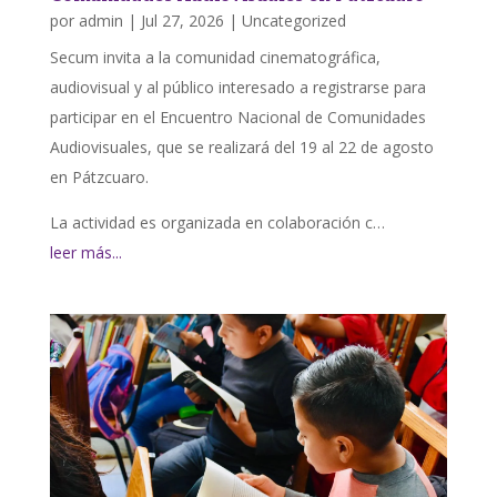
por
admin
|
Jul 27, 2026
|
Uncategorized
Secum invita a la comunidad cinematográfica,
audiovisual y al público interesado a registrarse para
participar en el Encuentro Nacional de Comunidades
Audiovisuales, que se realizará del 19 al 22 de agosto
en Pátzcuaro.
La actividad es organizada en colaboración c…
leer más...