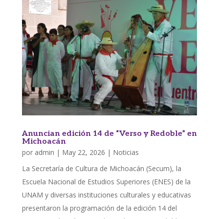
Anuncian edición 14 de “Verso y Redoble” en
Michoacán
por
admin
|
May 22, 2026
|
Noticias
La Secretaría de Cultura de Michoacán (Secum), la
Escuela Nacional de Estudios Superiores (ENES) de la
UNAM y diversas instituciones culturales y educativas
presentaron la programación de la edición 14 del