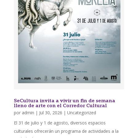
SeCultura invita a vivir un fin de semana
lleno de arte con el Corredor Cultural
por
admin
|
Jul 30, 2026
|
Uncategorized
El 31 de julio y 1 de agosto, diversos espacios
culturales ofrecerán un programa de actividades a la