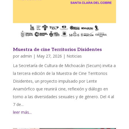
Muestra de cine Territorios Disidentes
por
admin
|
May 27, 2026
|
Noticias
La Secretaría de Cultura de Michoacán (Secum) invita a
la tercera edición de la Muestra de Cine Territorios
Disidentes, un proyecto impulsado por Lente
Anamórfico que reunirá cine, reflexión y diálogo en
torno a las diversidades sexuales y de género. Del 4 al
7 de...
leer más...