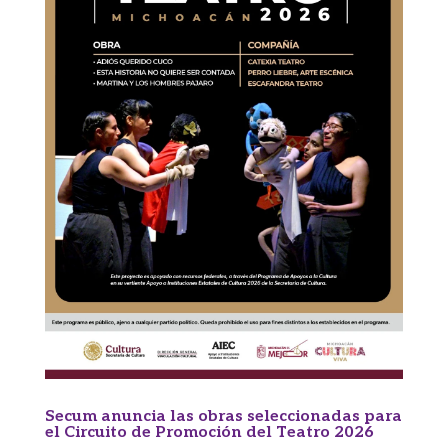
Secum anuncia las obras seleccionadas para
el Circuito de Promoción del Teatro 2026