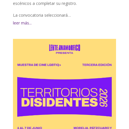
escénicos a completar su registro.
La convocatoria seleccionará…
leer más...