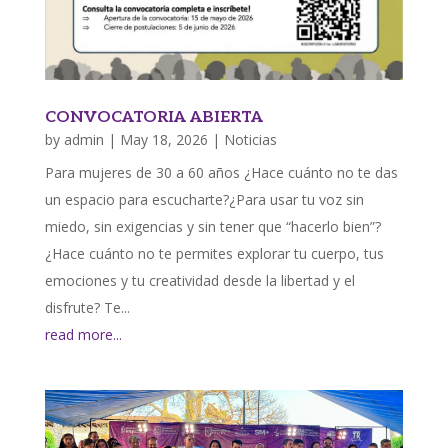
CONVOCATORIA ABIERTA
by
admin
|
May 18, 2026
|
Noticias
Para mujeres de 30 a 60 años ¿Hace cuánto no te das
un espacio para escucharte?¿Para usar tu voz sin
miedo, sin exigencias y sin tener que “hacerlo bien”?
¿Hace cuánto no te permites explorar tu cuerpo, tus
emociones y tu creatividad desde la libertad y el
disfrute? Te...
read more...