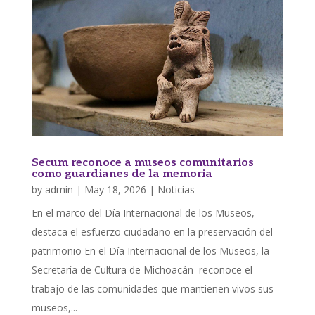
Secum reconoce a museos comunitarios
como guardianes de la memoria
by
admin
|
May 18, 2026
|
Noticias
En el marco del Día Internacional de los Museos,
destaca el esfuerzo ciudadano en la preservación del
patrimonio En el Día Internacional de los Museos, la
Secretaría de Cultura de Michoacán reconoce el
trabajo de las comunidades que mantienen vivos sus
museos,...