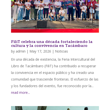
FiliT celebra una década fortaleciendo la
cultura y la convivencia en Tacámbaro
by
admin
|
May 17, 2026
|
Noticias
En una década de existencia, la Feria Intercultural del
Libro de Tacámbaro (FiliT) ha contribuido a recuperar
la convivencia en el espacio público y ha creado una
comunidad que trasciende fronteras. El esfuerzo de las
y los fundadores del evento, fue reconocido por la...
read more...