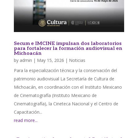
Secum e IMCINE impulsan dos laboratorios
para fortalecer la formación audiovisual en
Michoacán
by
admin
|
May 15, 2026
|
Noticias
Para la especialización técnica y la conservación del
patrimonio audiovisual La Secretaría de Cultura de
Michoacán, en coordinación con el Instituto Mexicano
de Cinematografía (Instituto Mexicano de
Cinematografía), la Cineteca Nacional y el Centro de
Capacitación...
read more...