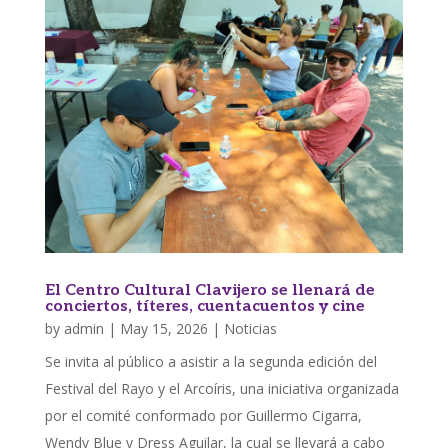
El Centro Cultural Clavijero se llenará de
conciertos, títeres, cuentacuentos y cine
by
admin
|
May 15, 2026
|
Noticias
Se invita al público a asistir a la segunda edición del
Festival del Rayo y el Arcoíris, una iniciativa organizada
por el comité conformado por Guillermo Cigarra,
Wendy Blue y Dress Aguilar, la cual se llevará a cabo