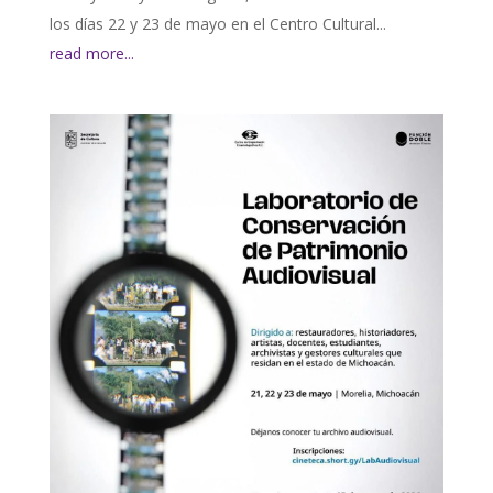
los días 22 y 23 de mayo en el Centro Cultural...
read more...