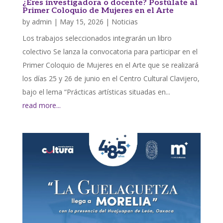
¿Eres investigadora o docente? Postúlate al
Primer Coloquio de Mujeres en el Arte
by
admin
|
May 15, 2026
|
Noticias
Los trabajos seleccionados integrarán un libro
colectivo Se lanza la convocatoria para participar en el
Primer Coloquio de Mujeres en el Arte que se realizará
los días 25 y 26 de junio en el Centro Cultural Clavijero,
bajo el lema “Prácticas artísticas situadas en...
read more...