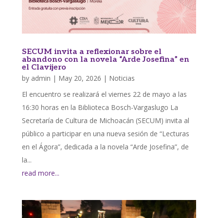
SECUM invita a reflexionar sobre el
abandono con la novela “Arde Josefina” en
el Clavijero
by
admin
|
May 20, 2026
|
Noticias
El encuentro se realizará el viernes 22 de mayo a las
16:30 horas en la Biblioteca Bosch-Vargaslugo La
Secretaría de Cultura de Michoacán (SECUM) invita al
público a participar en una nueva sesión de “Lecturas
en el Ágora”, dedicada a la novela “Arde Josefina”, de
la...
read more...