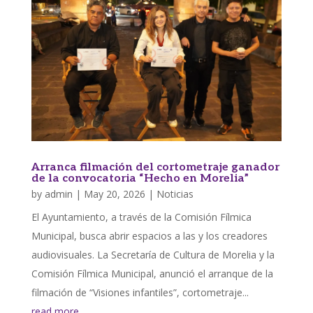
Arranca filmación del cortometraje ganador
de la convocatoria “Hecho en Morelia”
by
admin
|
May 20, 2026
|
Noticias
El Ayuntamiento, a través de la Comisión Fílmica
Municipal, busca abrir espacios a las y los creadores
audiovisuales. La Secretaría de Cultura de Morelia y la
Comisión Fílmica Municipal, anunció el arranque de la
filmación de “Visiones infantiles”, cortometraje...
read more...