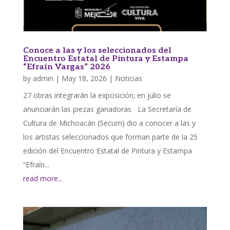
Conoce a las y los seleccionados del
Encuentro Estatal de Pintura y Estampa
“Efraín Vargas” 2026
by
admin
|
May 18, 2026
|
Noticias
27 obras integrarán la exposición; en julio se
anunciarán las piezas ganadoras La Secretaría de
Cultura de Michoacán (Secum) dio a conocer a las y
los artistas seleccionados que forman parte de la 25
edición del Encuentro Estatal de Pintura y Estampa
“Efraín...
read more...