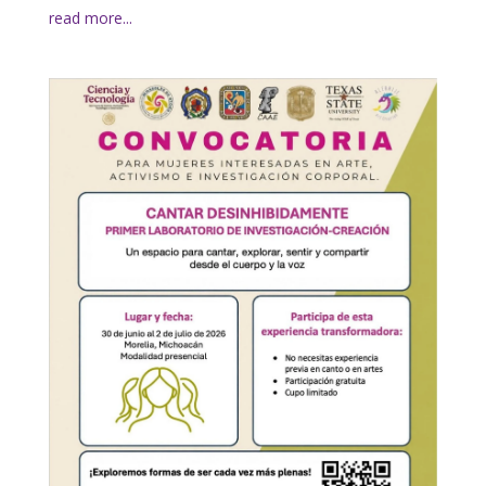
read more...