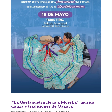
“La Guelaguetza llega a Morelia”; música,
danza y tradiciones de Oaxaca