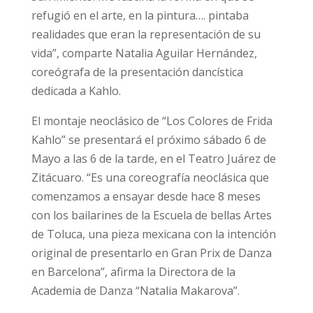
refugió en el arte, en la pintura…. pintaba
realidades que eran la representación de su
vida”, comparte Natalia Aguilar Hernández,
coreógrafa de la presentación dancística
dedicada a Kahlo.
El montaje neoclásico de “Los Colores de Frida
Kahlo” se presentará el próximo sábado 6 de
Mayo a las 6 de la tarde, en el Teatro Juárez de
Zitácuaro. “Es una coreografía neoclásica que
comenzamos a ensayar desde hace 8 meses
con los bailarines de la Escuela de bellas Artes
de Toluca, una pieza mexicana con la intención
original de presentarlo en Gran Prix de Danza
en Barcelona”, afirma la Directora de la
Academia de Danza “Natalia Makarova”.