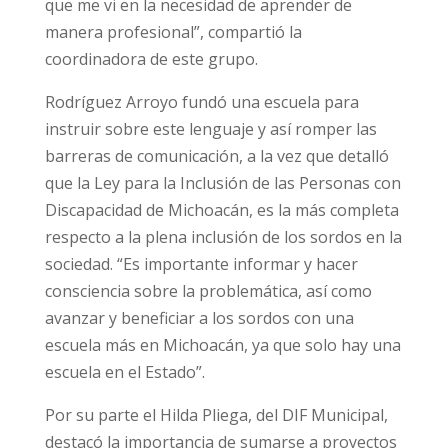
que me vi en la necesidad de aprender de
manera profesional”, compartió la
coordinadora de este grupo.
Rodríguez Arroyo fundó una escuela para
instruir sobre este lenguaje y así romper las
barreras de comunicación, a la vez que detalló
que la Ley para la Inclusión de las Personas con
Discapacidad de Michoacán, es la más completa
respecto a la plena inclusión de los sordos en la
sociedad. “Es importante informar y hacer
consciencia sobre la problemática, así como
avanzar y beneficiar a los sordos con una
escuela más en Michoacán, ya que solo hay una
escuela en el Estado”.
Por su parte el Hilda Pliega, del DIF Municipal,
destacó la importancia de sumarse a proyectos