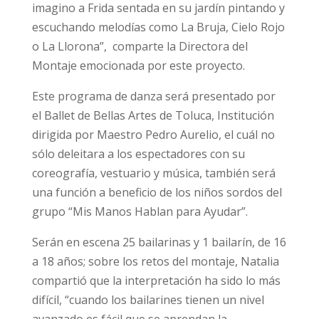
imagino a Frida sentada en su jardín pintando y
escuchando melodías como La Bruja, Cielo Rojo
o La Llorona”, comparte la Directora del
Montaje emocionada por este proyecto.
Este programa de danza será presentado por
el Ballet de Bellas Artes de Toluca, Institución
dirigida por Maestro Pedro Aurelio, el cuál no
sólo deleitara a los espectadores con su
coreografía, vestuario y música, también será
una función a beneficio de los niños sordos del
grupo “Mis Manos Hablan para Ayudar”.
Serán en escena 25 bailarinas y 1 bailarín, de 16
a 18 años; sobre los retos del montaje, Natalia
compartió que la interpretación ha sido lo más
difícil, “cuando los bailarines tienen un nivel