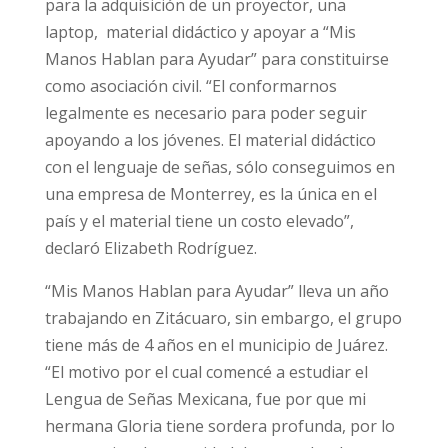
para la adquisición de un proyector, una
laptop, material didáctico y apoyar a “Mis
Manos Hablan para Ayudar” para constituirse
como asociación civil. “El conformarnos
legalmente es necesario para poder seguir
apoyando a los jóvenes. El material didáctico
con el lenguaje de señas, sólo conseguimos en
una empresa de Monterrey, es la única en el
país y el material tiene un costo elevado”,
declaró Elizabeth Rodríguez.
“Mis Manos Hablan para Ayudar” lleva un año
trabajando en Zitácuaro, sin embargo, el grupo
tiene más de 4 años en el municipio de Juárez.
“El motivo por el cual comencé a estudiar el
Lengua de Señas Mexicana, fue por que mi
hermana Gloria tiene sordera profunda, por lo