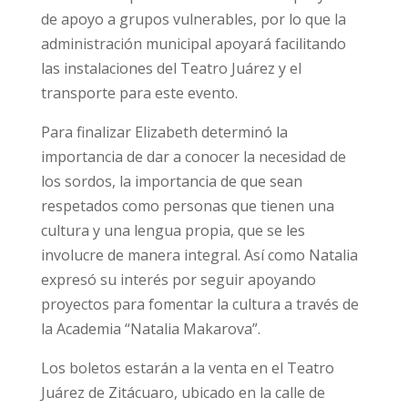
de apoyo a grupos vulnerables, por lo que la
administración municipal apoyará facilitando
las instalaciones del Teatro Juárez y el
transporte para este evento.
Para finalizar Elizabeth determinó la
importancia de dar a conocer la necesidad de
los sordos, la importancia de que sean
respetados como personas que tienen una
cultura y una lengua propia, que se les
involucre de manera integral. Así como Natalia
expresó su interés por seguir apoyando
proyectos para fomentar la cultura a través de
la Academia “Natalia Makarova”.
Los boletos estarán a la venta en el Teatro
Juárez de Zitácuaro, ubicado en la calle de