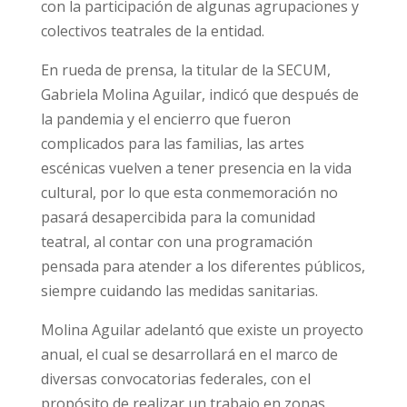
con la participación de algunas agrupaciones y
colectivos teatrales de la entidad.
En rueda de prensa, la titular de la SECUM,
Gabriela Molina Aguilar, indicó que después de
la pandemia y el encierro que fueron
complicados para las familias, las artes
escénicas vuelven a tener presencia en la vida
cultural, por lo que esta conmemoración no
pasará desapercibida para la comunidad
teatral, al contar con una programación
pensada para atender a los diferentes públicos,
siempre cuidando las medidas sanitarias.
Molina Aguilar adelantó que existe un proyecto
anual, el cual se desarrollará en el marco de
diversas convocatorias federales, con el
propósito de realizar un trabajo en zonas