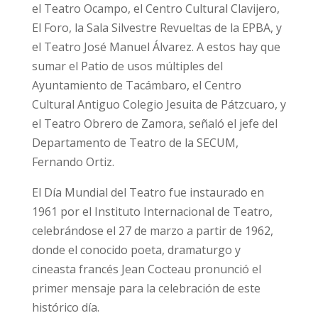
el Teatro Ocampo, el Centro Cultural Clavijero,
El Foro, la Sala Silvestre Revueltas de la EPBA, y
el Teatro José Manuel Álvarez. A estos hay que
sumar el Patio de usos múltiples del
Ayuntamiento de Tacámbaro, el Centro
Cultural Antiguo Colegio Jesuita de Pátzcuaro, y
el Teatro Obrero de Zamora, señaló el jefe del
Departamento de Teatro de la SECUM,
Fernando Ortiz.
El Día Mundial del Teatro fue instaurado en
1961 por el Instituto Internacional de Teatro,
celebrándose el 27 de marzo a partir de 1962,
donde el conocido poeta, dramaturgo y
cineasta francés Jean Cocteau pronunció el
primer mensaje para la celebración de este
histórico día.