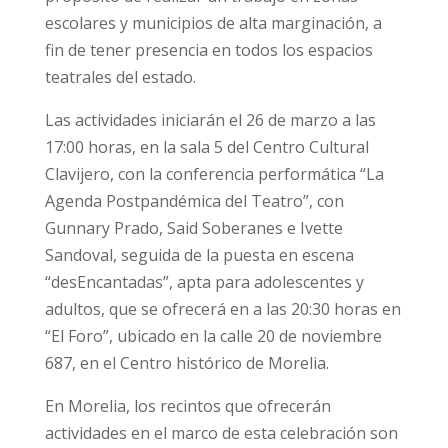
escolares y municipios de alta marginación, a
fin de tener presencia en todos los espacios
teatrales del estado.
Las actividades iniciarán el 26 de marzo a las
17:00 horas, en la sala 5 del Centro Cultural
Clavijero, con la conferencia performática “La
Agenda Postpandémica del Teatro”, con
Gunnary Prado, Said Soberanes e Ivette
Sandoval, seguida de la puesta en escena
“desEncantadas”, apta para adolescentes y
adultos, que se ofrecerá en a las 20:30 horas en
“El Foro”, ubicado en la calle 20 de noviembre
687, en el Centro histórico de Morelia.
En Morelia, los recintos que ofrecerán
actividades en el marco de esta celebración son