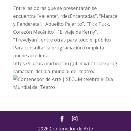
Entre las obras que se presentarán se
encuentra “Valiente”, “desEncantadas”, “Maraca
y Pandereta”, “Abuelito Pajarito”, “Tick Tuck.
Corazón Mecánico”, “El viaje de Kerny”,
“Trevelyan”, entre otras para todo el público.
Para consultar la programación completa
puede acceder a
https://cultura.michoacan.gob.mx/noticias/prog
ramacion-del-dia-mundial-del-teatro/
2026 Contenedor de Arte