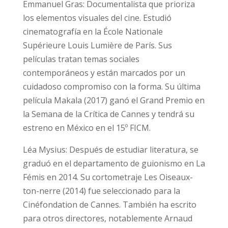
Emmanuel Gras: Documentalista que prioriza
los elementos visuales del cine. Estudió
cinematografía en la École Nationale
Supérieure Louis Lumière de París. Sus
películas tratan temas sociales
contemporáneos y están marcados por un
cuidadoso compromiso con la forma. Su última
película Makala (2017) ganó el Grand Premio en
la Semana de la Crítica de Cannes y tendrá su
estreno en México en el 15º FICM.
Léa Mysius: Después de estudiar literatura, se
graduó en el departamento de guionismo en La
Fémis en 2014. Su cortometraje Les Oiseaux-
ton-nerre (2014) fue seleccionado para la
Cinéfondation de Cannes. También ha escrito
para otros directores, notablemente Arnaud