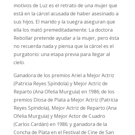
motivos de Luz es el retrato de una mujer que
está en la cárcel acusada de haber asesinado a
sus hijos. El marido y la suegra aseguran que
ella los mató premeditadamente. La doctora
Rebollar pretende ayudar a la mujer, pero ésta
no recuerda nada y piensa que la cárcel es el
purgatorio: una etapa previa para llegar al
cielo.
Ganadora de los premios Ariel a Mejor Actriz
(Patricia Reyes Spíndola) y Mejor Actriz de
Reparto (Ana Ofelia Murguía) en 1986; de los
premios Diosa de Plata a Mejor Actriz (Patricia
Reyes Spíndola), Mejor Actriz de Reparto (Ana
Ofelia Murguía) y Mejor Actor de Cuadro
(Carlos Cardán) en 1986; y ganadora de la
Concha de Plata en el Festival de Cine de San