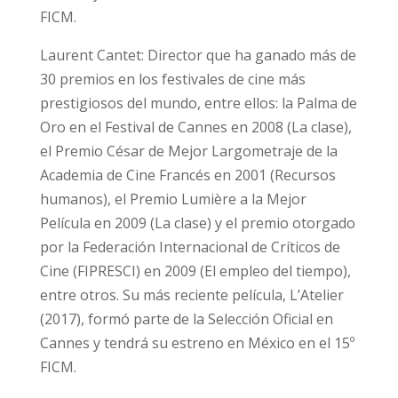
FICM.
Laurent Cantet: Director que ha ganado más de
30 premios en los festivales de cine más
prestigiosos del mundo, entre ellos: la Palma de
Oro en el Festival de Cannes en 2008 (La clase),
el Premio César de Mejor Largometraje de la
Academia de Cine Francés en 2001 (Recursos
humanos), el Premio Lumière a la Mejor
Película en 2009 (La clase) y el premio otorgado
por la Federación Internacional de Críticos de
Cine (FIPRESCI) en 2009 (El empleo del tiempo),
entre otros. Su más reciente película, L’Atelier
(2017), formó parte de la Selección Oficial en
Cannes y tendrá su estreno en México en el 15º
FICM.