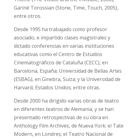
Gariné Torossian (Stone, Time, Touch, 2005),
entre otros.
Desde 1995 ha trabajado como profesor
asociado, e impartido clases magistrales y
dictado conferencias en varias instituciones
educativas como el Centro de Estudios
Cinematográficos de Cataluña (CECC), en
Barcelona, España; Universidad de Bellas Artes
(ESBAG), en Ginebra, Suiza; y la Universidad de
Harvard, Estados Unidos; entre otras.
Desde 2000 ha dirigido varias obras de teatro
en diferentes teatros de Alemania, y se han
presentado retrospectivas de su obra en
Anthology Film Archives, de Nueva York; el Tate
Modern, en Londres; el Teatro Nacional de