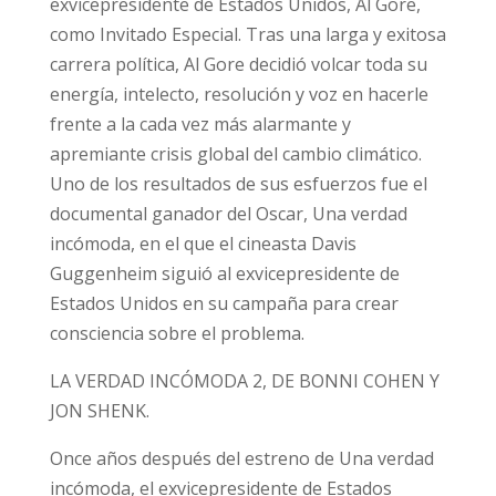
exvicepresidente de Estados Unidos, Al Gore,
como Invitado Especial. Tras una larga y exitosa
carrera política, Al Gore decidió volcar toda su
energía, intelecto, resolución y voz en hacerle
frente a la cada vez más alarmante y
apremiante crisis global del cambio climático.
Uno de los resultados de sus esfuerzos fue el
documental ganador del Oscar, Una verdad
incómoda, en el que el cineasta Davis
Guggenheim siguió al exvicepresidente de
Estados Unidos en su campaña para crear
consciencia sobre el problema.
LA VERDAD INCÓMODA 2, DE BONNI COHEN Y
JON SHENK.
Once años después del estreno de Una verdad
incómoda, el exvicepresidente de Estados