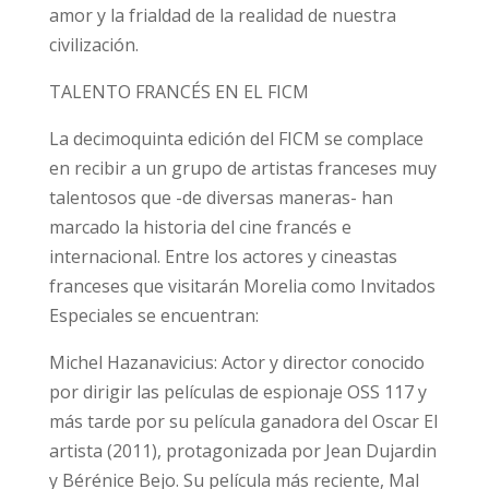
amor y la frialdad de la realidad de nuestra
civilización.
TALENTO FRANCÉS EN EL FICM
La decimoquinta edición del FICM se complace
en recibir a un grupo de artistas franceses muy
talentosos que -de diversas maneras- han
marcado la historia del cine francés e
internacional. Entre los actores y cineastas
franceses que visitarán Morelia como Invitados
Especiales se encuentran:
Michel Hazanavicius: Actor y director conocido
por dirigir las películas de espionaje OSS 117 y
más tarde por su película ganadora del Oscar El
artista (2011), protagonizada por Jean Dujardin
y Bérénice Bejo. Su película más reciente, Mal