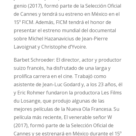
genio (2017), formó parte de la Selección Oficial
de Cannes y tendrá su estreno en México en el
15º FICM. Además, FICM tendrá el honor de
presentar el estreno mundial del documental
sobre Michel Hazanavicius de Jean-Pierre
Lavoignat y Christophe d’Yvoire.
Barbet Schroeder: El director, actor y productor
suizo francés, ha disfrutado de una larga y
prolífica carrera en el cine. Trabajó como
asistente de Jean-Luc Godard y, a los 23 años, él
y Eric Rohmer fundaron la productora Les Films
du Losange, que produjo algunas de las
mejores películas de la Nueva Ola Francesa. Su
película más reciente, El venerable señor W
(2017), formó parte de la Selección Oficial de
Cannes y se estrenará en México durante el 15º