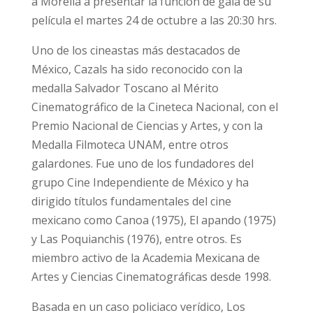
a Morelia a presentar la función de gala de su
película el martes 24 de octubre a las 20:30 hrs.
Uno de los cineastas más destacados de
México, Cazals ha sido reconocido con la
medalla Salvador Toscano al Mérito
Cinematográfico de la Cineteca Nacional, con el
Premio Nacional de Ciencias y Artes, y con la
Medalla Filmoteca UNAM, entre otros
galardones. Fue uno de los fundadores del
grupo Cine Independiente de México y ha
dirigido títulos fundamentales del cine
mexicano como Canoa (1975), El apando (1975)
y Las Poquianchis (1976), entre otros. Es
miembro activo de la Academia Mexicana de
Artes y Ciencias Cinematográficas desde 1998.
Basada en un caso policiaco verídico, Los