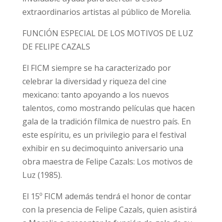
extraordinarios artistas al público de Morelia.
FUNCIÓN ESPECIAL DE LOS MOTIVOS DE LUZ
DE FELIPE CAZALS
El FICM siempre se ha caracterizado por
celebrar la diversidad y riqueza del cine
mexicano: tanto apoyando a los nuevos
talentos, como mostrando películas que hacen
gala de la tradición fílmica de nuestro país. En
este espíritu, es un privilegio para el festival
exhibir en su decimoquinto aniversario una
obra maestra de Felipe Cazals: Los motivos de
Luz (1985).
El 15º FICM además tendrá el honor de contar
con la presencia de Felipe Cazals, quien asistirá