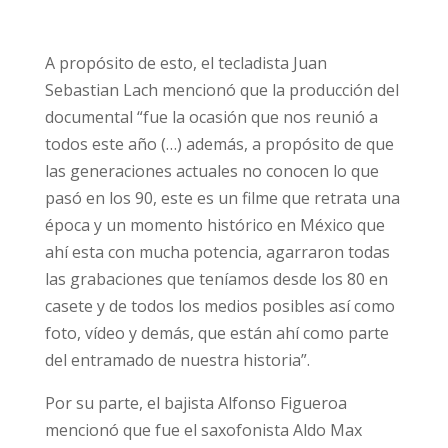
A propósito de esto, el tecladista Juan
Sebastian Lach mencionó que la producción del
documental “fue la ocasión que nos reunió a
todos este año (…) además, a propósito de que
las generaciones actuales no conocen lo que
pasó en los 90, este es un filme que retrata una
época y un momento histórico en México que
ahí esta con mucha potencia, agarraron todas
las grabaciones que teníamos desde los 80 en
casete y de todos los medios posibles así como
foto, vídeo y demás, que están ahí como parte
del entramado de nuestra historia”.
Por su parte, el bajista Alfonso Figueroa
mencionó que fue el saxofonista Aldo Max