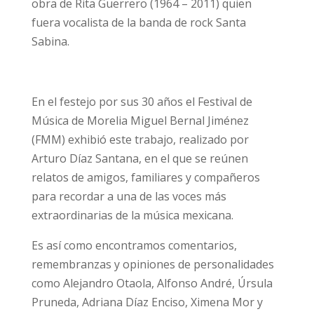
obra de Rita Guerrero (1964 – 2011) quien
fuera vocalista de la banda de rock Santa
Sabina.
En el festejo por sus 30 años el Festival de
Música de Morelia Miguel Bernal Jiménez
(FMM) exhibió este trabajo, realizado por
Arturo Díaz Santana, en el que se reúnen
relatos de amigos, familiares y compañeros
para recordar a una de las voces más
extraordinarias de la música mexicana.
Es así como encontramos comentarios,
remembranzas y opiniones de personalidades
como Alejandro Otaola, Alfonso André, Úrsula
Pruneda, Adriana Díaz Enciso, Ximena Mor y