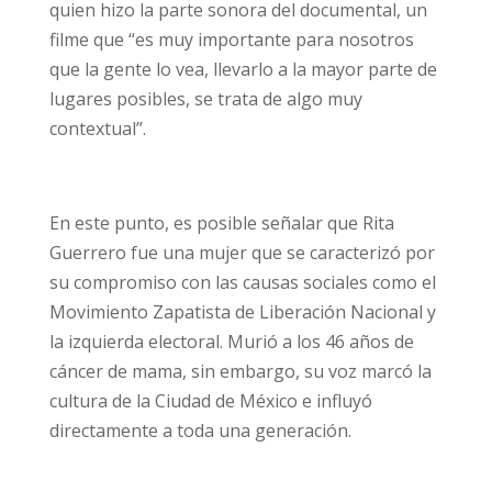
quien hizo la parte sonora del documental, un
filme que “es muy importante para nosotros
que la gente lo vea, llevarlo a la mayor parte de
lugares posibles, se trata de algo muy
contextual”.
En este punto, es posible señalar que Rita
Guerrero fue una mujer que se caracterizó por
su compromiso con las causas sociales como el
Movimiento Zapatista de Liberación Nacional y
la izquierda electoral. Murió a los 46 años de
cáncer de mama, sin embargo, su voz marcó la
cultura de la Ciudad de México e influyó
directamente a toda una generación.