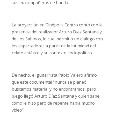
sus ex compañeros de banda.
La proyección en Cinépolis Centro contó con la
presencia del realizador Arturo Díaz Santana y
de Los Sabinos, lo cual permitió un diálogo con
los espectadores a partir de la intimidad del
relato estético y su contexto sociopolítico.
De hecho, el guitarrista Pablo Valero afirmó
que este documental “nunca se planeó,
buscamos material y no encontramos, pero
luego llegó Arturo Díaz Santana y quien sabe
cómo le hizo pero de repente había mucho
vídeo”.