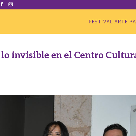
FESTIVAL ARTE P
lo invisible en el Centro Cultur
s