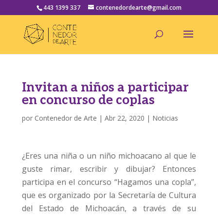
443 1399 337
contenedordearte@gmail.com
Invitan a niños a participar
en concurso de coplas
por
Contenedor de Arte
|
Abr 22, 2020
|
Noticias
¿Eres una niña o un niño michoacano al que le
guste rimar, escribir y dibujar? Entonces
participa en el concurso “Hagamos una copla”,
que es organizado por la Secretaría de Cultura
del Estado de Michoacán, a través de su