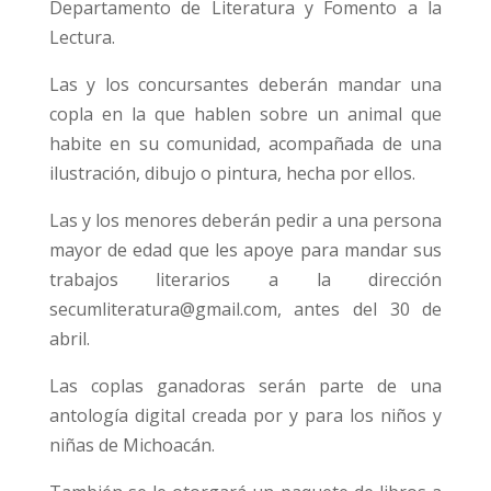
Departamento de Literatura y Fomento a la
Lectura.
Las y los concursantes deberán mandar una
copla en la que hablen sobre un animal que
habite en su comunidad, acompañada de una
ilustración, dibujo o pintura, hecha por ellos.
Las y los menores deberán pedir a una persona
mayor de edad que les apoye para mandar sus
trabajos literarios a la dirección
secumliteratura@gmail.com, antes del 30 de
abril.
Las coplas ganadoras serán parte de una
antología digital creada por y para los niños y
niñas de Michoacán.