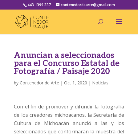
443 1399 337
contenedordearte@gmail.com
Anuncian a seleccionados
para el Concurso Estatal de
Fotografía / Paisaje 2020
by
Contenedor de Arte
|
Oct 1, 2020
|
Noticias
Con el fin de promover y difundir la fotografía
de los creadores michoacanos, la Secretaría de
Cultura de Michoacán anunció a las y los
seleccionados que conformarán la muestra del