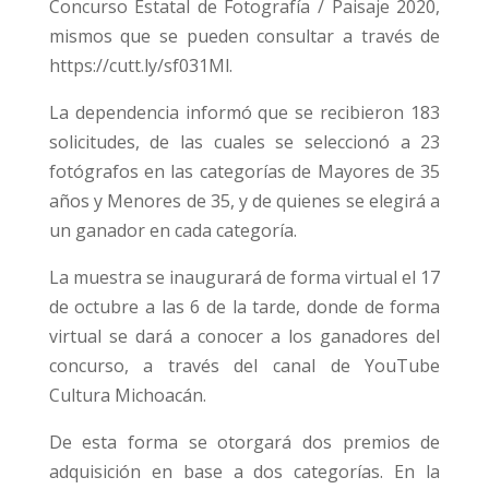
Concurso Estatal de Fotografía / Paisaje 2020,
mismos que se pueden consultar a través de
https://cutt.ly/sf031Ml.
La dependencia informó que se recibieron 183
solicitudes, de las cuales se seleccionó a 23
fotógrafos en las categorías de Mayores de 35
años y Menores de 35, y de quienes se elegirá a
un ganador en cada categoría.
La muestra se inaugurará de forma virtual el 17
de octubre a las 6 de la tarde, donde de forma
virtual se dará a conocer a los ganadores del
concurso, a través del canal de YouTube
Cultura Michoacán.
De esta forma se otorgará dos premios de
adquisición en base a dos categorías. En la