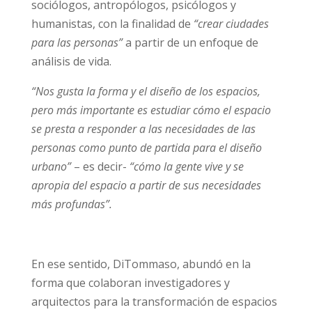
sociólogos, antropólogos, psicólogos y
humanistas, con la finalidad de
“crear ciudades
para las personas”
a partir de un enfoque de
análisis de vida.
“Nos gusta la forma y el diseño de los espacios,
pero más importante es estudiar cómo el espacio
se presta a responder a las necesidades de las
personas como punto de partida para el diseño
urbano”
– es decir-
“cómo la gente vive y se
apropia del espacio a partir de sus necesidades
más profundas”.
En ese sentido, DiTommaso, abundó en la
forma que colaboran investigadores y
arquitectos para la transformación de espacios