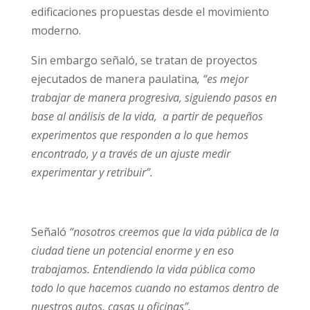
edificaciones propuestas desde el movimiento
moderno.
Sin embargo señaló, se tratan de proyectos
ejecutados de manera paulatina
, “es mejor
trabajar de manera progresiva, siguiendo pasos en
base al análisis de la vida, a partir de pequeños
experimentos que responden a lo que hemos
encontrado, y a través de un ajuste medir
experimentar y retribuir”.
Señaló
“nosotros creemos que la vida pública de la
ciudad tiene un potencial enorme y en eso
trabajamos. Entendiendo la vida pública como
todo lo que hacemos cuando no estamos dentro de
nuestros autos, casas u oficinas”.