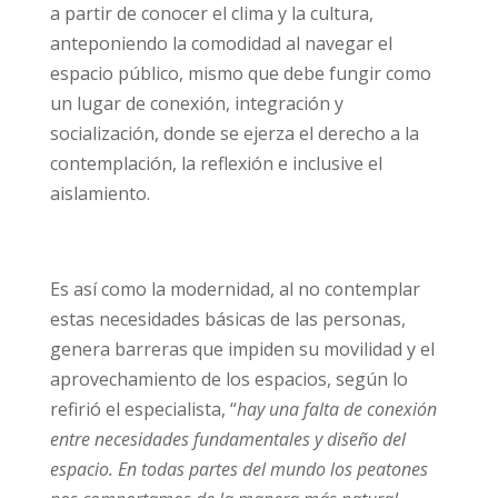
a partir de conocer el clima y la cultura,
anteponiendo la comodidad al navegar el
espacio público, mismo que debe fungir como
un lugar de conexión, integración y
socialización, donde se ejerza el derecho a la
contemplación, la reflexión e inclusive el
aislamiento.
Es así como la modernidad, al no contemplar
estas necesidades básicas de las personas,
genera barreras que impiden su movilidad y el
aprovechamiento de los espacios, según lo
refirió el especialista, “
hay una falta de conexión
entre necesidades fundamentales y diseño del
espacio. En todas partes del mundo los peatones