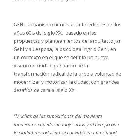
GEHL Urbanismo tiene sus antecedentes en los
años 60’s del siglo XX, basado en las
propuestas y planteamientos del arquitecto Jan
Gehl y su esposa, la psicóloga Ingrid Gehl, en
un contexto en el que se definió un nuevo
diseño de ciudad que partió de la
transformación radical de la urbe a voluntad de
modernizar y motorizar la ciudad, con grandes
desafíos de cara al siglo XXI.
“Muchas de las suposiciones del moviente
moderno se quedaron muy cortas y al tiempo que
la ciudad reproducida se convirtió en una ciudad