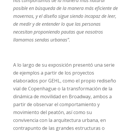
nos comportamos de la manera más natural
posible en búsqueda de la manera más eficiente de
movernos, y el diseño sigue siendo incapaz de leer,
de medir y de entender lo que las personas
necesitan proponiendo pautas que nosotros
llamamos sendas urbanas”.
A lo largo de su exposición presentó una serie
de ejemplos a partir de los proyectos
elaborados por GEHL, como el propio rediseño
vial de Copenhague o la transformación de la
dinámica de movilidad en Broadway, ambos a
partir de observar el comportamiento y
movimiento del peatón, así como su
convivencia con la arquitectura urbana, en
contrapunto de las grandes estructuras o