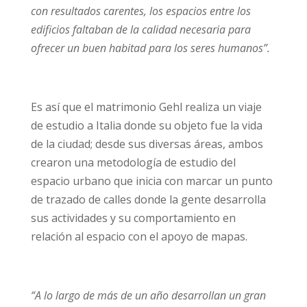
con resultados carentes, los espacios entre los
edificios faltaban de la calidad necesaria para
ofrecer un buen habitad para los seres humanos”.
Es así que el matrimonio Gehl realiza un viaje
de estudio a Italia donde su objeto fue la vida
de la ciudad; desde sus diversas áreas, ambos
crearon una metodología de estudio del
espacio urbano que inicia con marcar un punto
de trazado de calles donde la gente desarrolla
sus actividades y su comportamiento en
relación al espacio con el apoyo de mapas.
“A lo largo de más de un año desarrollan un gran