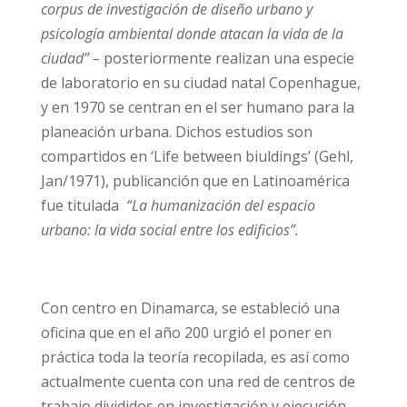
corpus de investigación de diseño urbano y
psicología ambiental donde atacan la vida de la
ciudad” –
posteriormente realizan una especie
de laboratorio en su ciudad natal Copenhague,
y en 1970 se centran en el ser humano para la
planeación urbana. Dichos estudios son
compartidos en ‘Life between biuldings’ (Gehl,
Jan/1971), publicanción que en Latinoamérica
fue titulada
“La humanización del espacio
urbano: la vida social entre los edificios”.
Con centro en Dinamarca, se estableció una
oficina que en el año 200 urgió el poner en
práctica toda la teoría recopilada, es así como
actualmente cuenta con una red de centros de
trabajo divididos en investigación y ejecución