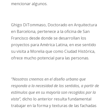
mencionar algunos.
Ghigo DiTommaso, Doctorado en Arquitectura
en Barcelona, pertenece a la oficina de San
Francisco desde donde se desarrollan los
proyectos para América Latina, en ese sentido
su visita a Morelia que como Ciudad Histórica,
ofrece mucho potencial para las personas.
“Nosotros creemos en el diseño urbano que
responda a la necesidad de los sentidos, a partir de
estímulos que en su mayoría son recogidos por la
vista”,
dicho lo anterior resulta fundamental
trabajar en la forma y texturas de las fachadas