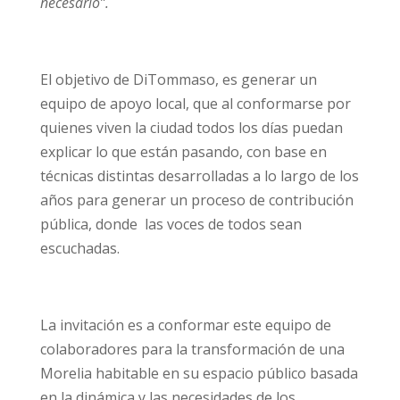
necesario”.
El objetivo de DiTommaso, es generar un
equipo de apoyo local, que al conformarse por
quienes viven la ciudad todos los días puedan
explicar lo que están pasando, con base en
técnicas distintas desarrolladas a lo largo de los
años para generar un proceso de contribución
pública, donde las voces de todos sean
escuchadas.
La invitación es a conformar este equipo de
colaboradores para la transformación de una
Morelia habitable en su espacio público basada
en la dinámica y las necesidades de los