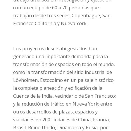
con un equipo de 60 a 70 personas que
trabajan desde tres sedes: Copenhague, San
Francisco California y Nueva York.
Los proyectos desde ahí gestados han
generado una importante demanda para la
transformación de espacios en todo el mundo,
como la transformación del sitio industrial de
Lövholmen, Estocolmo en un paisaje histórico;
la completa planeación y edificación de la
Cuenca de la India, vecindario de San Francisco;
y la reducción de tráfico en Nueva York; entre
otros desarrollos de plazas, espacios y
vialidades en 200 ciudades de China, Francia,
Brasil, Reino Unido, Dinamarca y Rusia, por