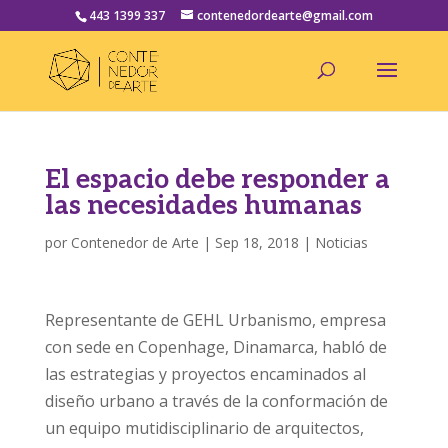
443 1399 337
contenedordearte@gmail.com
El espacio debe responder a
las necesidades humanas
por
Contenedor de Arte
|
Sep 18, 2018
|
Noticias
Representante de GEHL Urbanismo, empresa
con sede en Copenhage, Dinamarca, habló de
las estrategias y proyectos encaminados al
diseño urbano a través de la conformación de
un equipo mutidisciplinario de arquitectos,