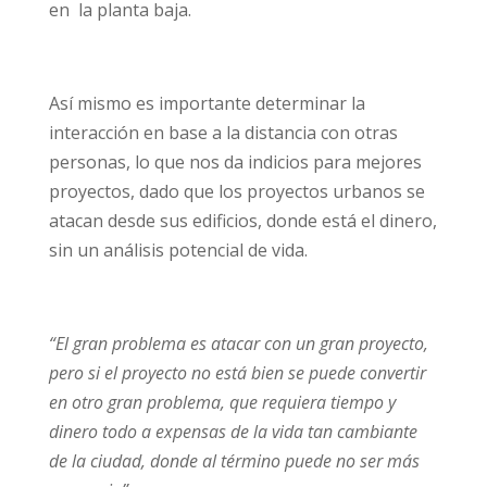
en la planta baja.
Así mismo es importante determinar la
interacción en base a la distancia con otras
personas, lo que nos da indicios para mejores
proyectos, dado que los proyectos urbanos se
atacan desde sus edificios, donde está el dinero,
sin un análisis potencial de vida.
“El gran problema es atacar con un gran proyecto,
pero si el proyecto no está bien se puede convertir
en otro gran problema, que requiera tiempo y
dinero todo a expensas de la vida tan cambiante
de la ciudad, donde al término puede no ser más