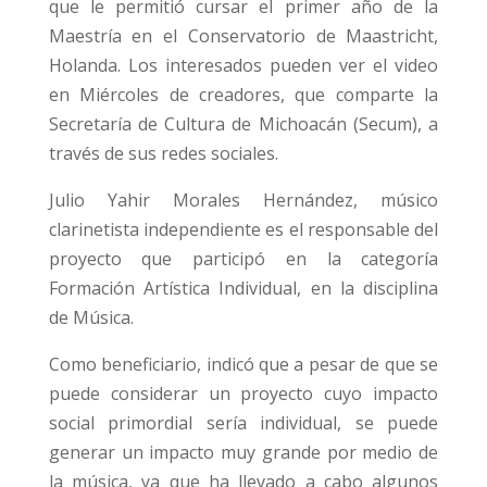
que le permitió cursar el primer año de la
Maestría en el Conservatorio de Maastricht,
Holanda. Los interesados pueden ver el video
en Miércoles de creadores, que comparte la
Secretaría de Cultura de Michoacán (Secum), a
través de sus redes sociales.
Julio Yahir Morales Hernández, músico
clarinetista independiente es el responsable del
proyecto que participó en la categoría
Formación Artística Individual, en la disciplina
de Música.
Como beneficiario, indicó que a pesar de que se
puede considerar un proyecto cuyo impacto
social primordial sería individual, se puede
generar un impacto muy grande por medio de
la música, ya que ha llevado a cabo algunos