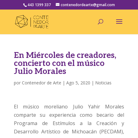
443 1399 337
contenedordearte@gmail.com
En Miércoles de creadores,
concierto con el músico
Julio Morales
por
Contenedor de Arte
|
Ago 5, 2020
|
Noticias
El músico moreliano Julio Yahir Morales
comparte su experiencia como becario del
Programa de Estímulos a la Creación y
Desarrollo Artístico de Michoacán (PECDAM),