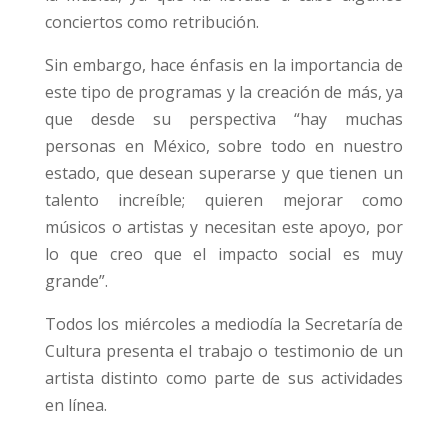
conciertos como retribución.
Sin embargo, hace énfasis en la importancia de
este tipo de programas y la creación de más, ya
que desde su perspectiva “hay muchas
personas en México, sobre todo en nuestro
estado, que desean superarse y que tienen un
talento increíble; quieren mejorar como
músicos o artistas y necesitan este apoyo, por
lo que creo que el impacto social es muy
grande”.
Todos los miércoles a mediodía la Secretaría de
Cultura presenta el trabajo o testimonio de un
artista distinto como parte de sus actividades
en línea.