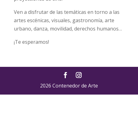
Ven a disfrutar de las temáticas en torno a las
artes escénicas, visuales, gastronomía, arte
urbano, danza, movilidad, derechos humanos…
¡Te esperamos!
2026 Contenedor de Arte