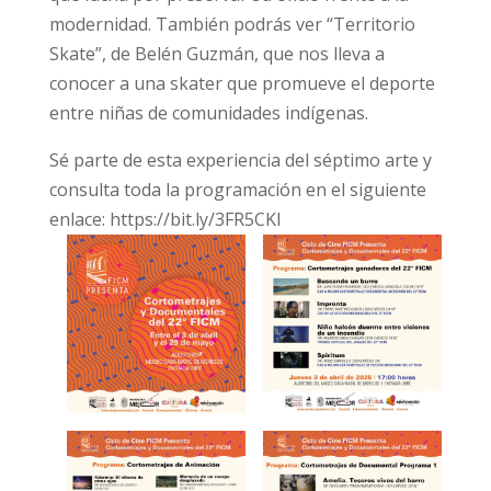
modernidad. También podrás ver “Territorio
Skate”, de Belén Guzmán, que nos lleva a
conocer a una skater que promueve el deporte
entre niñas de comunidades indígenas.
Sé parte de esta experiencia del séptimo arte y
consulta toda la programación en el siguiente
enlace: https://bit.ly/3FR5CKI