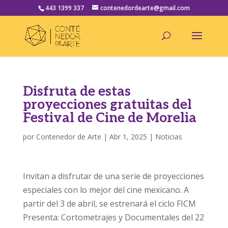
443 1399 337
contenedordearte@gmail.com
Disfruta de estas
proyecciones gratuitas del
Festival de Cine de Morelia
por
Contenedor de Arte
|
Abr 1, 2025
|
Noticias
Invitan a disfrutar de una serie de proyecciones
especiales con lo mejor del cine mexicano. A
partir del 3 de abril, se estrenará el ciclo FICM
Presenta: Cortometrajes y Documentales del 22