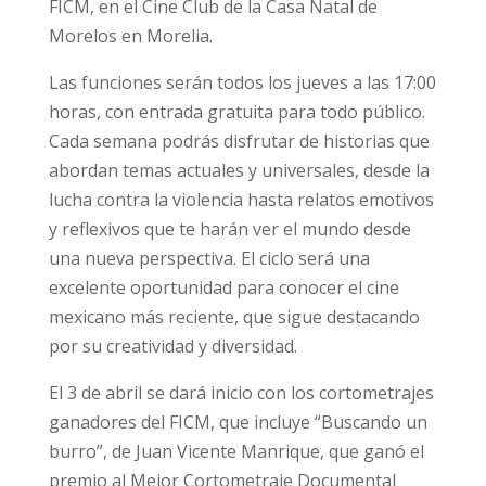
FICM, en el Cine Club de la Casa Natal de
Morelos en Morelia.
Las funciones serán todos los jueves a las 17:00
horas, con entrada gratuita para todo público.
Cada semana podrás disfrutar de historias que
abordan temas actuales y universales, desde la
lucha contra la violencia hasta relatos emotivos
y reflexivos que te harán ver el mundo desde
una nueva perspectiva. El ciclo será una
excelente oportunidad para conocer el cine
mexicano más reciente, que sigue destacando
por su creatividad y diversidad.
El 3 de abril se dará inicio con los cortometrajes
ganadores del FICM, que incluye “Buscando un
burro”, de Juan Vicente Manrique, que ganó el
premio al Mejor Cortometraje Documental