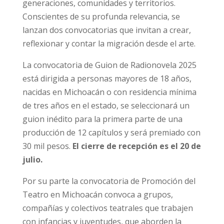
generaciones, comunidades y territorios.
Conscientes de su profunda relevancia, se
lanzan dos convocatorias que invitan a crear,
reflexionar y contar la migración desde el arte.
La convocatoria de Guion de Radionovela 2025
está dirigida a personas mayores de 18 años,
nacidas en Michoacán o con residencia mínima
de tres años en el estado, se seleccionará un
guion inédito para la primera parte de una
producción de 12 capítulos y será premiado con
30 mil pesos.
El cierre de recepción es el 20 de
julio.
Por su parte la convocatoria de Promoción del
Teatro en Michoacán convoca a grupos,
compañías y colectivos teatrales que trabajen
con infancias y juventudes, que aborden la