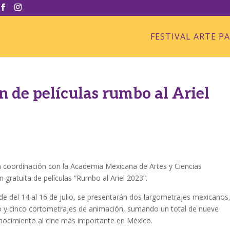
FESTIVAL ARTE P
n de películas rumbo al Ariel
n coordinación con la Academia Mexicana de Artes y Ciencias
 gratuita de películas “Rumbo al Ariel 2023”.
nde del 14 al 16 de julio, se presentarán dos largometrajes mexicanos
o y cinco cortometrajes de animación, sumando un total de nueve
onocimiento al cine más importante en México.