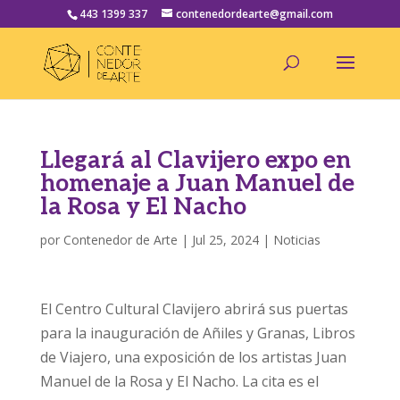
443 1399 337
contenedordearte@gmail.com
Llegará al Clavijero expo en
homenaje a Juan Manuel de
la Rosa y El Nacho
por
Contenedor de Arte
|
Jul 25, 2024
|
Noticias
El Centro Cultural Clavijero abrirá sus puertas
para la inauguración de Añiles y Granas, Libros
de Viajero, una exposición de los artistas Juan
Manuel de la Rosa y El Nacho. La cita es el