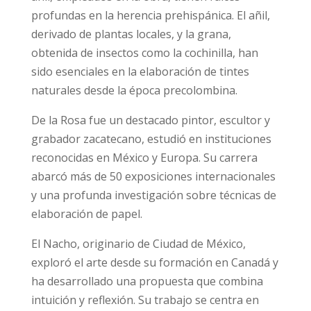
profundas en la herencia prehispánica. El añil,
derivado de plantas locales, y la grana,
obtenida de insectos como la cochinilla, han
sido esenciales en la elaboración de tintes
naturales desde la época precolombina.
De la Rosa fue un destacado pintor, escultor y
grabador zacatecano, estudió en instituciones
reconocidas en México y Europa. Su carrera
abarcó más de 50 exposiciones internacionales
y una profunda investigación sobre técnicas de
elaboración de papel.
El Nacho, originario de Ciudad de México,
exploró el arte desde su formación en Canadá y
ha desarrollado una propuesta que combina
intuición y reflexión. Su trabajo se centra en