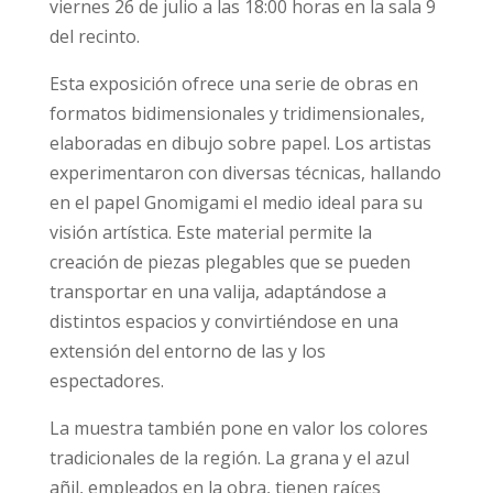
viernes 26 de julio a las 18:00 horas en la sala 9
del recinto.
Esta exposición ofrece una serie de obras en
formatos bidimensionales y tridimensionales,
elaboradas en dibujo sobre papel. Los artistas
experimentaron con diversas técnicas, hallando
en el papel Gnomigami el medio ideal para su
visión artística. Este material permite la
creación de piezas plegables que se pueden
transportar en una valija, adaptándose a
distintos espacios y convirtiéndose en una
extensión del entorno de las y los
espectadores.
La muestra también pone en valor los colores
tradicionales de la región. La grana y el azul
añil, empleados en la obra, tienen raíces