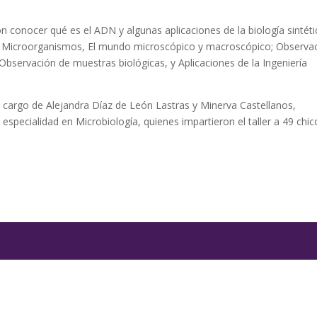
n conocer qué es el ADN y algunas aplicaciones de la biología sintéti
s, Microorganismos, El mundo microscópico y macroscópico; Observa
Observación de muestras biológicas, y Aplicaciones de la Ingeniería
 cargo de Alejandra Díaz de León Lastras y Minerva Castellanos,
n especialidad en Microbiología, quienes impartieron el taller a 49 chic