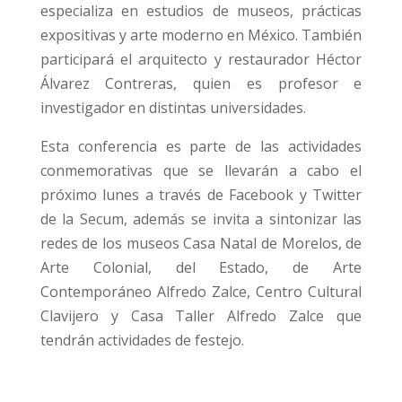
especializa en estudios de museos, prácticas
expositivas y arte moderno en México. También
participará el arquitecto y restaurador Héctor
Álvarez Contreras, quien es profesor e
investigador en distintas universidades.
Esta conferencia es parte de las actividades
conmemorativas que se llevarán a cabo el
próximo lunes a través de Facebook y Twitter
de la Secum, además se invita a sintonizar las
redes de los museos Casa Natal de Morelos, de
Arte Colonial, del Estado, de Arte
Contemporáneo Alfredo Zalce, Centro Cultural
Clavijero y Casa Taller Alfredo Zalce que
tendrán actividades de festejo.