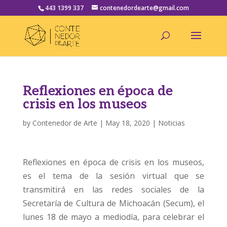
443 1399 337
contenedordearte@gmail.com
Reflexiones en época de
crisis en los museos
by
Contenedor de Arte
|
May 18, 2020
|
Noticias
Reflexiones en época de crisis en los museos,
es el tema de la sesión virtual que se
transmitirá en las redes sociales de la
Secretaría de Cultura de Michoacán (Secum), el
lunes 18 de mayo a mediodía, para celebrar el