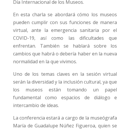
Día Internacional de los Museos.
En esta charla se abordará cómo los museos
pueden cumplir con sus funciones de manera
virtual, ante la emergencia sanitaria por el
COVID-19, así como las dificultades que
enfrentan. También se hablará sobre los
cambios que habrá o debería haber en la nueva
normalidad en la que vivimos.
Uno de los temas claves en la sesión virtual
serán la diversidad y la inclusión cultural, ya que
los museos están tomando un papel
fundamental como espacios de diálogo e
intercambio de ideas.
La conferencia estará a cargo de la museógrafa
María de Guadalupe Núñez Figueroa, quien se