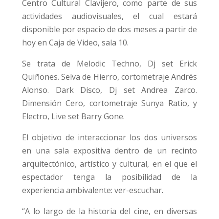
Centro Cultural Clavijero, como parte de sus
actividades audiovisuales, el cual estará
disponible por espacio de dos meses a partir de
hoy en Caja de Video, sala 10.
Se trata de Melodic Techno, Dj set Erick
Quiñones. Selva de Hierro, cortometraje Andrés
Alonso. Dark Disco, Dj set Andrea Zarco.
Dimensión Cero, cortometraje Sunya Ratio, y
Electro, Live set Barry Gone.
El objetivo de interaccionar los dos universos
en una sala expositiva dentro de un recinto
arquitectónico, artístico y cultural, en el que el
espectador tenga la posibilidad de la
experiencia ambivalente: ver-escuchar.
“A lo largo de la historia del cine, en diversas