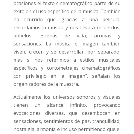
ocasiones el texto cinematográfico parte de su
éxito en el uso específico de la música. También
ha ocurrido que, gracias a una película,
recordamos la música y nos lleva a recuerdos,
anhelos, escenas de vida, aromas y
sensaciones. La música e imagen también
viven, crecen y se desarrollan por separado,
más si nos referimos a estilos musicales
específicos y cortometrajes cinematográficos
con privilegio en la imagen”, señalan los
organizadores de la muestra.
Actualmente los universos sonoros y visuales
tienen un alcance infinito, provocando
evocaciones diversas, que desembocan en
sensaciones, sentimientos de paz, tranquilidad,
nostalgia, armonía e incluso permitiendo que el