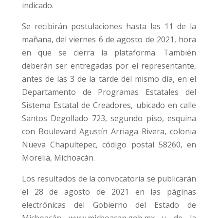
indicado.
Se recibirán postulaciones hasta las 11 de la
mañana, del viernes 6 de agosto de 2021, hora
en que se cierra la plataforma. También
deberán ser entregadas por el representante,
antes de las 3 de la tarde del mismo día, en el
Departamento de Programas Estatales del
Sistema Estatal de Creadores, ubicado en calle
Santos Degollado 723, segundo piso, esquina
con Boulevard Agustín Arriaga Rivera, colonia
Nueva Chapultepec, código postal 58260, en
Morelia, Michoacán.
Los resultados de la convocatoria se publicarán
el 28 de agosto de 2021 en las páginas
electrónicas del Gobierno del Estado de