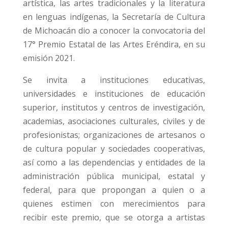
artística, las artes tradicionales y la literatura
en lenguas indígenas, la Secretaría de Cultura
de Michoacán dio a conocer la convocatoria del
17° Premio Estatal de las Artes Eréndira, en su
emisión 2021.
Se invita a instituciones educativas,
universidades e instituciones de educación
superior, institutos y centros de investigación,
academias, asociaciones culturales, civiles y de
profesionistas; organizaciones de artesanos o
de cultura popular y sociedades cooperativas,
así como a las dependencias y entidades de la
administración pública municipal, estatal y
federal, para que propongan a quien o a
quienes estimen con merecimientos para
recibir este premio, que se otorga a artistas