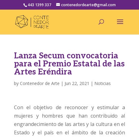
443 1399 337
contenedordearte@gmail.com
Lanza Secum convocatoria
para el Premio Estatal de las
Artes Eréndira
by
Contenedor de Arte
|
Jun 22, 2021
|
Noticias
Con el objetivo de reconocer y estimular a
mujeres y hombres que han contribuido al
engrandecimiento de las artes y la cultura en el
Estado y el país en el ámbito de la creación