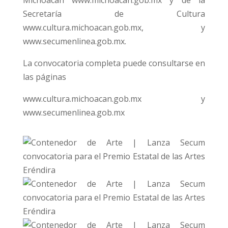
Michoacán www.michoacan.gob.mx y de la
Secretaría de Cultura
www.cultura.michoacan.gob.mx, y
www.secumenlinea.gob.mx.
La convocatoria completa puede consultarse en
las páginas
www.cultura.michoacan.gob.mx y
www.secumenlinea.gob.mx