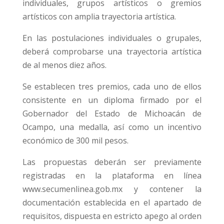
individuales, grupos artísticos o gremios
artísticos con amplia trayectoria artística.
En las postulaciones individuales o grupales,
deberá comprobarse una trayectoria artística
de al menos diez años.
Se establecen tres premios, cada uno de ellos
consistente en un diploma firmado por el
Gobernador del Estado de Michoacán de
Ocampo, una medalla, así como un incentivo
económico de 300 mil pesos.
Las propuestas deberán ser previamente
registradas en la plataforma en línea
www.secumenlinea.gob.mx y contener la
documentación establecida en el apartado de
requisitos, dispuesta en estricto apego al orden