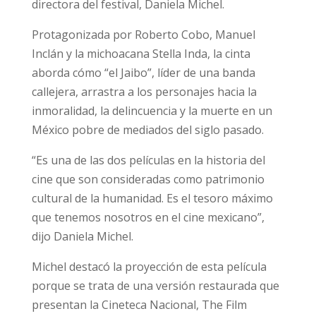
directora del festival, Daniela Michel.
Protagonizada por Roberto Cobo, Manuel
Inclán y la michoacana Stella Inda, la cinta
aborda cómo “el Jaibo”, líder de una banda
callejera, arrastra a los personajes hacia la
inmoralidad, la delincuencia y la muerte en un
México pobre de mediados del siglo pasado.
“Es una de las dos películas en la historia del
cine que son consideradas como patrimonio
cultural de la humanidad. Es el tesoro máximo
que tenemos nosotros en el cine mexicano”,
dijo Daniela Michel.
Michel destacó la proyección de esta película
porque se trata de una versión restaurada que
presentan la Cineteca Nacional, The Film