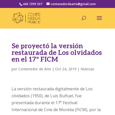
443 1399 337
contenedordearte@gmail.com
Se proyectó la versión
restaurada de Los olvidados
en el 17º FICM
por
Contenedor de Arte
|
Oct 24, 2019
|
Noticias
La versión restaurada digitalmente de Los
olvidados (1950), de Luis Buñuel, fue
presentada durante el 17° Festival
Internacional de Cine de Morelia (FICM), por la