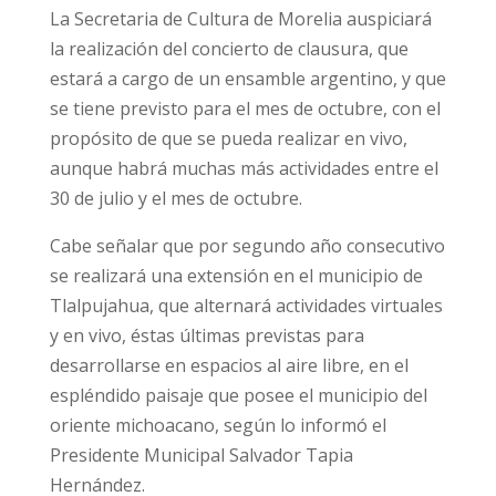
La Secretaria de Cultura de Morelia auspiciará
la realización del concierto de clausura, que
estará a cargo de un ensamble argentino, y que
se tiene previsto para el mes de octubre, con el
propósito de que se pueda realizar en vivo,
aunque habrá muchas más actividades entre el
30 de julio y el mes de octubre.
Cabe señalar que por segundo año consecutivo
se realizará una extensión en el municipio de
Tlalpujahua, que alternará actividades virtuales
y en vivo, éstas últimas previstas para
desarrollarse en espacios al aire libre, en el
espléndido paisaje que posee el municipio del
oriente michoacano, según lo informó el
Presidente Municipal Salvador Tapia
Hernández.