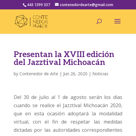
443 1399 337
contenedordearte@gmail.com
Presentan la XVIII edición
del Jazztival Michoacán
by
Contenedor de Arte
|
Jun 26, 2020
|
Noticias
Del 30 de julio al 1 de agosto serán los días
cuando se realice el Jazztival Michoacán 2020,
que en esta ocasión adoptará la modalidad
virtual, con el fin de respetar las medidas
dictadas por las autoridades correspondientes