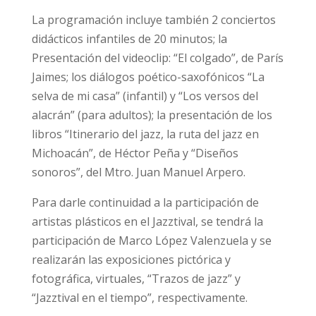
La programación incluye también 2 conciertos
didácticos infantiles de 20 minutos; la
Presentación del videoclip: “El colgado”, de París
Jaimes; los diálogos poético-saxofónicos “La
selva de mi casa” (infantil) y “Los versos del
alacrán” (para adultos); la presentación de los
libros “Itinerario del jazz, la ruta del jazz en
Michoacán”, de Héctor Peña y “Diseños
sonoros”, del Mtro. Juan Manuel Arpero.
Para darle continuidad a la participación de
artistas plásticos en el Jazztival, se tendrá la
participación de Marco López Valenzuela y se
realizarán las exposiciones pictórica y
fotográfica, virtuales, “Trazos de jazz” y
“Jazztival en el tiempo”, respectivamente.