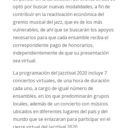
optó por buscar nuevas modalidades, a fin de
contribuir en la reactivación económica del
gremio musical del jazz, que es de los más
vulnerables, de ahí que se buscarán los apoyos
necesarios para que cada ensamble reciba el
correspondiente pago de honorarios,
independientemente de que su presentación
sea virtual.
La programación del Jazztival 2020 incluye 7
conciertos virtuales, de una hora de duración
cada uno, a cargo de igual número de
ensambles, en los que predominarán grupos
locales, además de un concierto con músicos
ubicados en diferentes lugares del país y del
mundo que se enlazaran para participar en el
cierre virtual del Jazztival 2020.