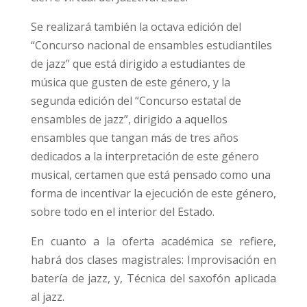
Se realizará también la octava edición del
“Concurso nacional de ensambles estudiantiles
de jazz” que está dirigido a estudiantes de
música que gusten de este género, y la
segunda edición del “Concurso estatal de
ensambles de jazz”, dirigido a aquellos
ensambles que tangan más de tres años
dedicados a la interpretación de este género
musical, certamen que está pensado como una
forma de incentivar la ejecución de este género,
sobre todo en el interior del Estado.
En cuanto a la oferta académica se refiere,
habrá dos clases magistrales: Improvisación en
batería de jazz, y, Técnica del saxofón aplicada
al jazz.