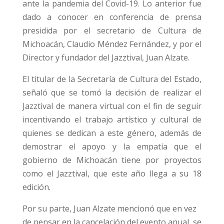
ante la pandemia del Covid-19. Lo anterior fue
dado a conocer en conferencia de prensa
presidida por el secretario de Cultura de
Michoacán, Claudio Méndez Fernández, y por el
Director y fundador del Jazztival, Juan Alzate.
El titular de la Secretaría de Cultura del Estado,
señaló que se tomó la decisión de realizar el
Jazztival de manera virtual con el fin de seguir
incentivando el trabajo artístico y cultural de
quienes se dedican a este género, además de
demostrar el apoyo y la empatía que el
gobierno de Michoacán tiene por proyectos
como el Jazztival, que este año llega a su 18
edición.
Por su parte, Juan Alzate mencionó que en vez
de pensar en la cancelación del evento anual, se