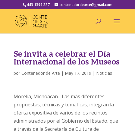
443 1399 337
contenedordearte@gmail.com
Se invita a celebrar el Día
Internacional de los Museos
por
Contenedor de Arte
|
May 17, 2019
|
Noticias
Morelia, Michoacán.- Las más diferentes
propuestas, técnicas y temáticas, integran la
oferta expositiva de varios de los recintos
administrados por el Gobierno del Estado, que
a través de la Secretaría de Cultura de