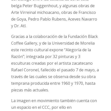
belga Peter Buggenhout, y algunas obras de
Arte Virreinal michoacano, obras de Francisco
de Goya, Pedro Pablo Rubens, Aceves Navarro
y Dr. Atl.
Gracias a la colaboración de la Fundación Black
Coffee Gallery, y de la Universidad de Morelia
este recinto cultural expone “Alegoría de la
Razón”; integrada por 32 pinturas y 3
esculturas creadas por el artista zacatecano
Rafael Coronel, fallecido el pasado 7 de mayo, a
través de las cuales se observa desde su obra
temprana producida entre 1960 y 1970, hasta
piezas más actuales.
La imagen en movimiento también cuenta con
un espacio en el CCC, por ello en