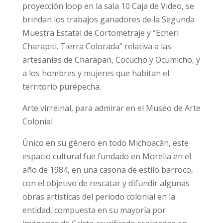
proyección loop en la sala 10 Caja de Video, se
brindan los trabajos ganadores de la Segunda
Muestra Estatal de Cortometraje y “Echeri
Charapiti. Tierra Colorada” relativa a las
artesanías de Charapan, Cocucho y Ocumicho, y
a los hombres y mujeres que habitan el
territorio purépecha.
Arte virreinal, para admirar en el Museo de Arte
Colonial
Único en su género en todo Michoacán, este
espacio cultural fue fundado en Morelia en el
año de 1984, en una casona de estilo barroco,
con el objetivo de rescatar y difundir algunas
obras artísticas del período colonial en la
entidad, compuesta en su mayoría por