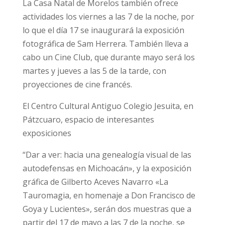
La Casa Natal de Morelos también ofrece
actividades los viernes a las 7 de la noche, por
lo que el día 17 se inaugurará la exposición
fotográfica de Sam Herrera. También lleva a
cabo un Cine Club, que durante mayo será los
martes y jueves a las 5 de la tarde, con
proyecciones de cine francés.
El Centro Cultural Antiguo Colegio Jesuita, en
Pátzcuaro, espacio de interesantes
exposiciones
“Dar a ver: hacia una genealogía visual de las
autodefensas en Michoacán», y la exposición
gráfica de Gilberto Aceves Navarro «La
Tauromagia, en homenaje a Don Francisco de
Goya y Lucientes», serán dos muestras que a
partir del 17 de mayo a las 7 de la noche, se