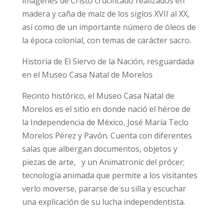
imágenes de Cristo crucificado realizados en
madera y caña de maíz de los siglos XVII al XX,
así como de un importante número de óleos de
la época colonial, con temas de carácter sacro.
Historia de El Siervo de la Nación, resguardada
en el Museo Casa Natal de Morelos
Recinto histórico, el Museo Casa Natal de
Morelos es el sitio en donde nació el héroe de
la Independencia de México, José María Teclo
Morelos Pérez y Pavón. Cuenta con diferentes
salas que albergan documentos, objetos y
piezas de arte, y un Animatronic del prócer;
tecnología animada que permite a los visitantes
verlo moverse, pararse de su silla y escuchar
una explicación de su lucha independentista.