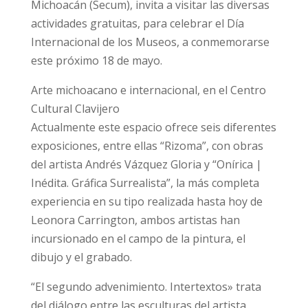
Michoacán (Secum), invita a visitar las diversas
actividades gratuitas, para celebrar el Día
Internacional de los Museos, a conmemorarse
este próximo 18 de mayo.
Arte michoacano e internacional, en el Centro
Cultural Clavijero
Actualmente este espacio ofrece seis diferentes
exposiciones, entre ellas “Rizoma”, con obras
del artista Andrés Vázquez Gloria y “Onírica |
Inédita. Gráfica Surrealista”, la más completa
experiencia en su tipo realizada hasta hoy de
Leonora Carrington, ambos artistas han
incursionado en el campo de la pintura, el
dibujo y el grabado.
“El segundo advenimiento. Intertextos» trata
del diálogo entre las esculturas del artista