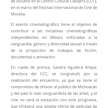
de octubre en el Centro Cultural Clavijero (CCC),
en el marco del Festival Internacional de Cine de
Morelia.
El evento cinematográfico tiene el objetivo de
contribuir a las iniciativas cinematográficas
independientes en México enfocadas a la
vanguardia, género y diversidad sexual a través
de la proyección de trabajos de ficción,
documental o animación.
En rueda de prensa, Sandra Aguilera Anaya,
directora del CCC, se congratuló por la
realización del encuentro, ya que se tiene el
compromiso de ofrecer al público de Michoacán
y del país lo más vanguardista de las artes, y el
cine no será la excepción con este programa,
que ofrecerá una amplia oferta de películas de