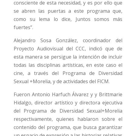
consciente de esta necesidad, y es por ello que
se abren las puertas a este programa que,
como su lema lo dice, Juntos somos más
fuertes”.
Alejandro Sosa González, coordinador del
Proyecto Audiovisual del CCC, indicó que de
esta manera se persigue la intención de incluir
todas las disciplinas artísticas, en este caso el
cine, a través del Programa de Diversidad
Sexual +Morelia, y de actividades del FICM.
Fueron Antonio Harfuch Álvarez y y Brittmarie
Hidalgo, director artístico y directora ejecutiva
del Programa de Diversidad Sexual+Morelia
respectivamente, quienes hablaron sobre el
contenido del programa, que busca garantizar
un espacio de expresión a las historias relativas