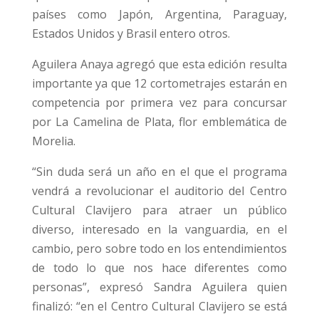
países como Japón, Argentina, Paraguay,
Estados Unidos y Brasil entero otros.
Aguilera Anaya agregó que esta edición resulta
importante ya que 12 cortometrajes estarán en
competencia por primera vez para concursar
por La Camelina de Plata, flor emblemática de
Morelia.
“Sin duda será un año en el que el programa
vendrá a revolucionar el auditorio del Centro
Cultural Clavijero para atraer un público
diverso, interesado en la vanguardia, en el
cambio, pero sobre todo en los entendimientos
de todo lo que nos hace diferentes como
personas”, expresó Sandra Aguilera quien
finalizó: “en el Centro Cultural Clavijero se está