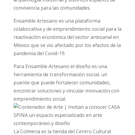
convivencia para las comunidades.
Ensamble Artesano es una plataforma
colaborativa y de emprendimiento social para la
reactivación económica del sector artesanal en
México que se vio afectado por los efectos de la
pandemia del Covid-19.
Para Ensamble Artesano el diseño es una
herramienta de transformación social, un
puente que puede fortalecer comunidades,
encontrar soluciones y vincular innovación con
emprendimiento social.
La Colmena es la tienda del Centro Cultural