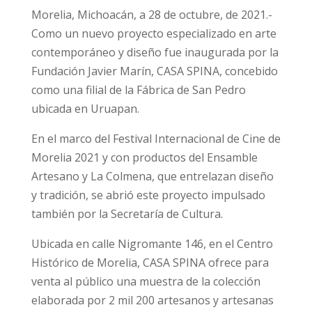
Morelia, Michoacán, a 28 de octubre, de 2021.-
Como un nuevo proyecto especializado en arte
contemporáneo y diseño fue inaugurada por la
Fundación Javier Marín, CASA SPINA, concebido
como una filial de la Fábrica de San Pedro
ubicada en Uruapan.
En el marco del Festival Internacional de Cine de
Morelia 2021 y con productos del Ensamble
Artesano y La Colmena, que entrelazan diseño
y tradición, se abrió este proyecto impulsado
también por la Secretaría de Cultura.
Ubicada en calle Nigromante 146, en el Centro
Histórico de Morelia, CASA SPINA ofrece para
venta al público una muestra de la colección
elaborada por 2 mil 200 artesanos y artesanas