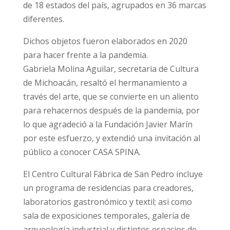
de 18 estados del país, agrupados en 36 marcas
diferentes.
Dichos objetos fueron elaborados en 2020
para hacer frente a la pandemia.
Gabriela Molina Aguilar, secretaria de Cultura
de Michoacán, resaltó el hermanamiento a
través del arte, que se convierte en un aliento
para rehacernos después de la pandemia, por
lo que agradeció a la Fundación Javier Marín
por este esfuerzo, y extendió una invitación al
público a conocer CASA SPINA.
El Centro Cultural Fábrica de San Pedro incluye
un programa de residencias para creadores,
laboratorios gastronómico y textil; asi como
sala de exposiciones temporales, galería de
arqueología industrial y distintos espacios de