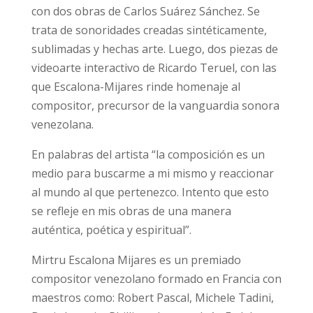
con dos obras de Carlos Suárez Sánchez. Se
trata de sonoridades creadas sintéticamente,
sublimadas y hechas arte. Luego, dos piezas de
videoarte interactivo de Ricardo Teruel, con las
que Escalona-Mijares rinde homenaje al
compositor, precursor de la vanguardia sonora
venezolana.
En palabras del artista “la composición es un
medio para buscarme a mi mismo y reaccionar
al mundo al que pertenezco. Intento que esto
se refleje en mis obras de una manera
auténtica, poética y espiritual”.
Mirtru Escalona Mijares es un premiado
compositor venezolano formado en Francia con
maestros como: Robert Pascal, Michele Tadini,