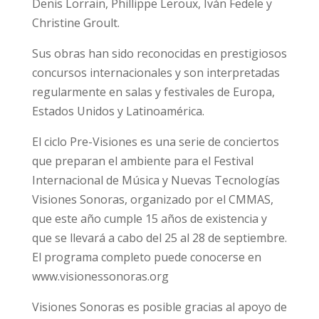
Denis Lorrain, Phillippe Leroux, Iván Fedele y
Christine Groult.
Sus obras han sido reconocidas en prestigiosos
concursos internacionales y son interpretadas
regularmente en salas y festivales de Europa,
Estados Unidos y Latinoamérica.
El ciclo Pre-Visiones es una serie de conciertos
que preparan el ambiente para el Festival
Internacional de Música y Nuevas Tecnologías
Visiones Sonoras, organizado por el CMMAS,
que este año cumple 15 años de existencia y
que se llevará a cabo del 25 al 28 de septiembre.
El programa completo puede conocerse en
www.visionessonoras.org
Visiones Sonoras es posible gracias al apoyo de