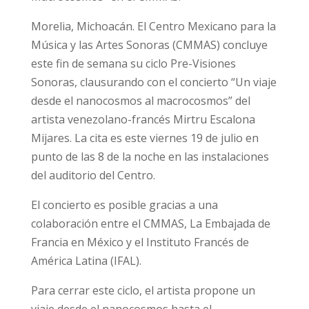
Morelia, Michoacán. El Centro Mexicano para la
Música y las Artes Sonoras (CMMAS) concluye
este fin de semana su ciclo Pre-Visiones
Sonoras, clausurando con el concierto “Un viaje
desde el nanocosmos al macrocosmos” del
artista venezolano-francés Mirtru Escalona
Mijares. La cita es este viernes 19 de julio en
punto de las 8 de la noche en las instalaciones
del auditorio del Centro.
El concierto es posible gracias a una
colaboración entre el CMMAS, La Embajada de
Francia en México y el Instituto Francés de
América Latina (IFAL).
Para cerrar este ciclo, el artista propone un