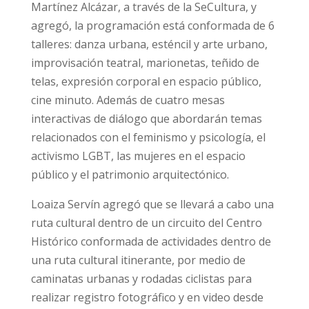
Martínez Alcázar, a través de la SeCultura, y
agregó, la programación está conformada de 6
talleres: danza urbana, esténcil y arte urbano,
improvisación teatral, marionetas, teñido de
telas, expresión corporal en espacio público,
cine minuto. Además de cuatro mesas
interactivas de diálogo que abordarán temas
relacionados con el feminismo y psicología, el
activismo LGBT, las mujeres en el espacio
público y el patrimonio arquitectónico.
Loaiza Servín agregó que se llevará a cabo una
ruta cultural dentro de un circuito del Centro
Histórico conformada de actividades dentro de
una ruta cultural itinerante, por medio de
caminatas urbanas y rodadas ciclistas para
realizar registro fotográfico y en video desde