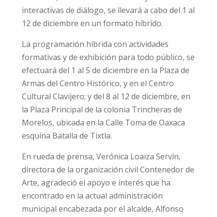
interactivas de diálogo, se llevará a cabo del 1 al
12 de diciembre en un formato híbrido.
La programación híbrida con actividades
formativas y de exhibición para todo público, se
efectuará del 1 al 5 de diciembre en la Plaza de
Armas del Centro Histórico, y en el Centro
Cultural Clavijero; y del 8 al 12 de diciembre, en
la Plaza Principal de la colonia Trincheras de
Morelos, ubicada en la Calle Toma de Oaxaca
esquina Batalla de Tixtla.
En rueda de prensa, Verónica Loaiza Servín,
directora de la organización civil Contenedor de
Arte, agradeció el apoyo e interés que ha
encontrado en la actual administración
municipal encabezada por el alcalde, Alfonso