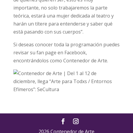
importante, no solo trabajaremos la parte
teórica, estará una mujer dedicada al teatro y
harán un títere para entenderse y saber qué
está pasando con sus cuerpos”.
Si deseas conocer toda la programación puedes
revisar su fan page en Facebook,
encontrándolos como Contenedor de Arte.
2026 Contenedor de Arte