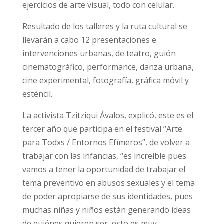
ejercicios de arte visual, todo con celular.
Resultado de los talleres y la ruta cultural se
llevarán a cabo 12 presentaciones e
intervenciones urbanas, de teatro, guión
cinematográfico, performance, danza urbana,
cine experimental, fotografía, gráfica móvil y
esténcil.
La activista Tzitziqui Ávalos, explicó, este es el
tercer año que participa en el festival “Arte
para Todxs / Entornos Efímeros”, de volver a
trabajar con las infancias, “es increíble pues
vamos a tener la oportunidad de trabajar el
tema preventivo en abusos sexuales y el tema
de poder apropiarse de sus identidades, pues
muchas niñas y niños están generando ideas
de quiénes quieren ser, esto es muy