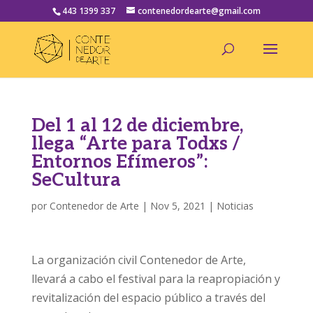
443 1399 337
contenedordearte@gmail.com
Del 1 al 12 de diciembre,
llega “Arte para Todxs /
Entornos Efímeros”:
SeCultura
por
Contenedor de Arte
|
Nov 5, 2021
|
Noticias
La organización civil Contenedor de Arte,
llevará a cabo el festival para la reapropiación y
revitalización del espacio público a través del