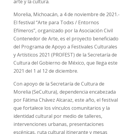
arte y la cultura.
Morelia, Michoacán, a 4 de noviembre de 2021.-
El festival “Arte para Todxs / Entornos
Efímeros”, organizado por la Asociación Civil
Contenedor de Arte, es el proyecto beneficiado
del Programa de Apoyo a Festivales Culturales
y Artísticos 2021 (PROFEST) de la Secretaría de
Cultura del Gobierno de México, que llega este
2021 del 1 al 12 de diciembre.
Con apoyo de la Secretaría de Cultura de
Morelia (SeCultura), dependencia encabezada
por Fátima Chávez Alcaraz, este año, el festival
que fortalece los vínculos comunitarios y la
identidad cultural por medio de talleres,
intervenciones urbanas, presentaciones
escénicas, ruta cultural itinerante y mesas