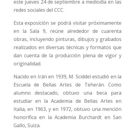
este jueves 24 de septiembre a mediodía en las
redes sociales del CCC.
Esta exposición se podrá visitar próximamente
en la Sala 9, reúne alrededor de cuarenta
obras, incluyendo pinturas, dibujos y grabados
realizados en diversas técnicas y formatos que
dan cuenta de la producción plena de vigor y
originalidad.
Nacido en Irán en 1939, M. Sciddel estudió en la
Escuela de Bellas Artes de Teherán. Como
alumno destacado, obtuvo una beca para
estudiar en la Academia de Bellas Artes en
Italia, en 1963, y en 1972, obtuvo una mención
honorífica en la Academia Burchardt en San
Gallo, Suiza.