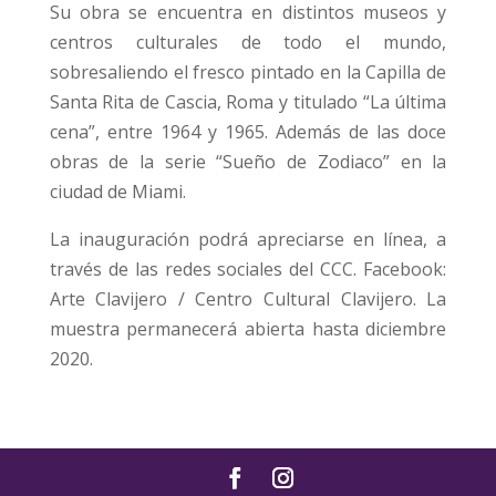
Su obra se encuentra en distintos museos y
centros culturales de todo el mundo,
sobresaliendo el fresco pintado en la Capilla de
Santa Rita de Cascia, Roma y titulado “La última
cena”, entre 1964 y 1965. Además de las doce
obras de la serie “Sueño de Zodiaco” en la
ciudad de Miami.
La inauguración podrá apreciarse en línea, a
través de las redes sociales del CCC. Facebook:
Arte Clavijero / Centro Cultural Clavijero. La
muestra permanecerá abierta hasta diciembre
2020.