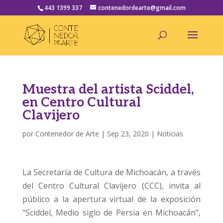
443 1399 337
contenedordearte@gmail.com
Muestra del artista Sciddel,
en Centro Cultural
Clavijero
por
Contenedor de Arte
|
Sep 23, 2020
|
Noticias
La Secretaría de Cultura de Michoacán, a través
del Centro Cultural Clavijero (CCC), invita al
público a la apertura virtual de la exposición
“Sciddel, Medio siglo de Persia en Michoacán”,