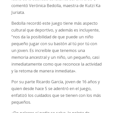
comentó Verónica Bedolla, maestra de Kutzi Ka
Juriata.
Bedolla recordó este juego tiene más aspecto
cultural que deportivo, y además es incluyente,
“nos da la posibilidad de que puede un niño
pequeño jugar con su bastón al tú por tú con
un joven. Es increíble que tenemos una
memoria ancestral y un niño, un pequeño, casi
inmediatamente como que reconoce la actividad
y la retoma de manera inmediata».
Por su parte Ricardo García, joven de 16 años y
quien desde hace 5 se adentró en el juego,
enfatizó los cuidados que se tienen con los más
pequeños.