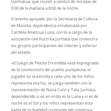
Uarhukua, que reunió a cientos de miradas de
9:00 de la mañana a 8:00 de la noche.
El evento apoyado por la Secretaría de Cultura
de Morelia, dependencia encabezada por
Cardiela Amézcua Luna, corrió a cargo de la
asociación civil Kutzi Ka Jurhiata que convocó a
los grupos participantes del interior y exterior
del estado.
«El Juego de Pelota Encendida está impregnado
de la cosmovisión del pueblo purépecha, el
jugador es la estrella y cada uno de los niños
representa esa luz, se juega también con la
representación de Nana Cutzi y Tata Jurhiata,
dependiendo si es en el día es la Luna y si es de
noche es el Sol y los niños representan esta
lucha de la dualidad constante del universo»,