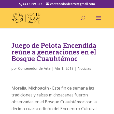
443 1399 337
contenedordearte@gmail.com
Juego de Pelota Encendida
reúne a generaciones en el
Bosque Cuauhtémoc
por
Contenedor de Arte
|
Abr 1, 2019
|
Noticias
Morelia, Michoacán.- Este fin de semana las
tradiciones y raíces michoacanas fueron
observadas en el Bosque Cuauhtémoc con la
décimo cuarta edición del Encuentro Cultural