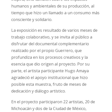
humanos y ambientales de su producción, al
tiempo que hizo un llamado a un consumo más
consciente y solidario.
La exposición es resultado de varios meses de
trabajo colaborativo, y se invita al público a
disfrutar del documental complementario
realizado por el propio Guerrero, que
profundiza en los procesos creativos y la
esencia que dio origen al proyecto. Por su
parte, el artista participante Hugo Amaya
agradeció el apoyo institucional que hizo
posible esta muestra, fruto de meses de
dedicación y diálogo artístico.
En el proyecto participaron 22 artistas, 20 de
Michoacán y dos de la Ciudad de México,