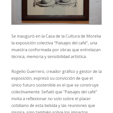
Se inauguró en la Casa de la Cultura de Morelia
la exposición colectiva "Paisajes del café", una
muestra conformada por obras que entrelazan
técnica, memoria y sensibilidad artística.
Rogelio Guerrero, creador gráfico y gestor de la
exposición, expresó su convicción de que el
único futuro sostenible es el que se construye
colectivamente. Señaló que "Paisajes del café"
invita a reflexionar no solo sobre el placer
cotidiano de esta bebida y las reuniones que
inspira, sino también sobre los impactos