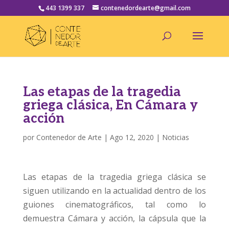
443 1399 337
contenedordearte@gmail.com
Las etapas de la tragedia
griega clásica, En Cámara y
acción
por
Contenedor de Arte
|
Ago 12, 2020
|
Noticias
Las etapas de la tragedia griega clásica se
siguen utilizando en la actualidad dentro de los
guiones cinematográficos, tal como lo
demuestra Cámara y acción, la cápsula que la