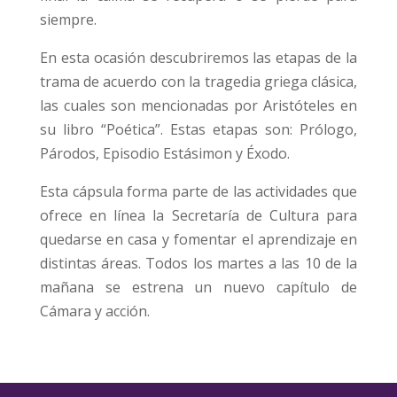
siempre.
En esta ocasión descubriremos las etapas de la
trama de acuerdo con la tragedia griega clásica,
las cuales son mencionadas por Aristóteles en
su libro “Poética”. Estas etapas son: Prólogo,
Párodos, Episodio Estásimon y Éxodo.
Esta cápsula forma parte de las actividades que
ofrece en línea la Secretaría de Cultura para
quedarse en casa y fomentar el aprendizaje en
distintas áreas. Todos los martes a las 10 de la
mañana se estrena un nuevo capítulo de
Cámara y acción.