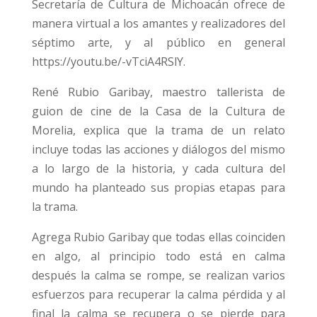
Secretaría de Cultura de Michoacán ofrece de
manera virtual a los amantes y realizadores del
séptimo arte, y al público en general
https://youtu.be/-vTciA4RSlY.
René Rubio Garibay, maestro tallerista de
guion de cine de la Casa de la Cultura de
Morelia, explica que la trama de un relato
incluye todas las acciones y diálogos del mismo
a lo largo de la historia, y cada cultura del
mundo ha planteado sus propias etapas para
la trama.
Agrega Rubio Garibay que todas ellas coinciden
en algo, al principio todo está en calma
después la calma se rompe, se realizan varios
esfuerzos para recuperar la calma pérdida y al
final la calma se recupera o se pierde para