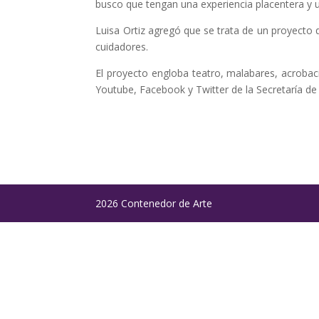
busco que tengan una experiencia placentera y una
Luisa Ortiz agregó que se trata de un proyecto q
cuidadores.
El proyecto engloba teatro, malabares, acrobac
Youtube, Facebook y Twitter de la Secretaría de 
2026 Contenedor de Arte