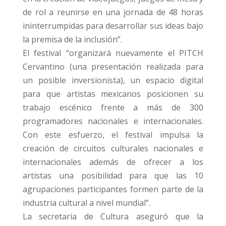
de rol a reunirse en una jornada de 48 horas
ininterrumpidas para desarrollar sus ideas bajo
la premisa de la inclusión”.
El festival “organizará nuevamente el PITCH
Cervantino (una presentación realizada para
un posible inversionista), un espacio digital
para que artistas mexicanos posicionen su
trabajo escénico frente a más de 300
programadores nacionales e internacionales.
Con este esfuerzo, el festival impulsa la
creación de circuitos culturales nacionales e
internacionales además de ofrecer a los
artistas una posibilidad para que las 10
agrupaciones participantes formen parte de la
industria cultural a nivel mundial”.
La secretaria de Cultura aseguró que la