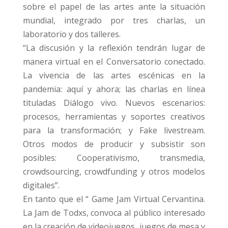
sobre el papel de las artes ante la situación
mundial, integrado por tres charlas, un
laboratorio y dos talleres.
“La discusión y la reflexión tendrán lugar de
manera virtual en el Conversatorio conectado.
La vivencia de las artes escénicas en la
pandemia: aquí y ahora; las charlas en línea
tituladas Diálogo vivo. Nuevos escenarios:
procesos, herramientas y soportes creativos
para la transformación; y Fake livestream.
Otros modos de producir y subsistir son
posibles: Cooperativismo, transmedia,
crowdsourcing, crowdfunding y otros modelos
digitales”.
En tanto que el “ Game Jam Virtual Cervantina.
La Jam de Todxs, convoca al público interesado
en la creación de videojuegos, juegos de mesa y