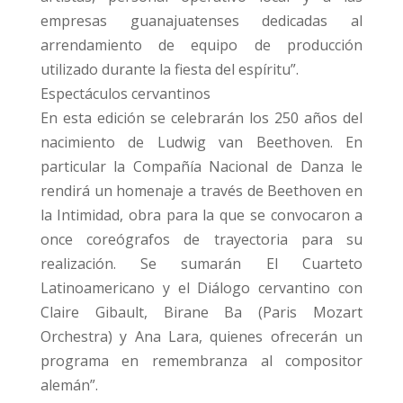
empresas guanajuatenses dedicadas al
arrendamiento de equipo de producción
utilizado durante la fiesta del espíritu”.
Espectáculos cervantinos
En esta edición se celebrarán los 250 años del
nacimiento de Ludwig van Beethoven. En
particular la Compañía Nacional de Danza le
rendirá un homenaje a través de Beethoven en
la Intimidad, obra para la que se convocaron a
once coreógrafos de trayectoria para su
realización. Se sumarán El Cuarteto
Latinoamericano y el Diálogo cervantino con
Claire Gibault, Birane Ba (Paris Mozart
Orchestra) y Ana Lara, quienes ofrecerán un
programa en remembranza al compositor
alemán”.