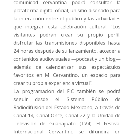
comunidad cervantina podrá consultar la
plataforma digital oficial, un sitio diseñado para
la interacción entre el público y las actividades
que integran esta celebración cultural. “Los
visitantes podrán crear su propio perfil,
disfrutar las transmisiones disponibles hasta
24 horas después de su lanzamiento, acceder a
contenidos audiovisuales —podcast y un blog—
además de calendarizar sus espectáculos
favoritos en Mi Cervantino, un espacio para
crear tu propia experiencia virtual”.
La programación del FIC también se podrá
seguir desde el Sistema Público de
Radiodifusión del Estado Mexicano, a través de
Canal 14, Canal Once, Canal 22 y la Unidad de
Televisión de Guanajuato (TV4). El Festival
Internacional Cervantino se difundirá en