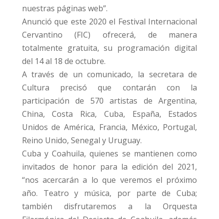
nuestras páginas web”.
Anunció que este 2020 el Festival Internacional
Cervantino (FIC) ofrecerá, de manera
totalmente gratuita, su programación digital
del 14 al 18 de octubre.
A través de un comunicado, la secretara de
Cultura precisó que contarán con la
participación de 570 artistas de Argentina,
China, Costa Rica, Cuba, España, Estados
Unidos de América, Francia, México, Portugal,
Reino Unido, Senegal y Uruguay.
Cuba y Coahuila, quienes se mantienen como
invitados de honor para la edición del 2021,
“nos acercarán a lo que veremos el próximo
año. Teatro y música, por parte de Cuba;
también disfrutaremos a la Orquesta