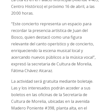
Centro Histórico) el próximo 16 de abril, a las
20:00 horas.
“Este concierto representa un espacio para
recordar la presencia artística de Juan del
Bosco, quien destacó como una figura
relevante del canto operístico y de concierto,
enriqueciendo la escena musical local y
acercando nuevos públicos a la música vocal”,
expresó la secretaria de Cultura de Morelia,
Fátima Chávez Alcaraz.
La actividad será gratuita mediante boletaje.
Las y los interesados podrán acceder a sus
boletos en las oficinas de la Secretaría de
Cultura de Morelia, ubicadas en la avenida
Madero Poniente #398, planta alta, en el