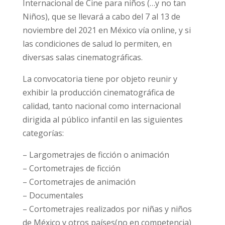
Internacional de Cine para niños (…y no tan
Niños), que se llevará a cabo del 7 al 13 de
noviembre del 2021 en México vía online, y si
las condiciones de salud lo permiten, en
diversas salas cinematográficas.
La convocatoria tiene por objeto reunir y
exhibir la producción cinematográfica de
calidad, tanto nacional como internacional
dirigida al público infantil en las siguientes
categorías:
– Largometrajes de ficción o animación
– Cortometrajes de ficción
– Cortometrajes de animación
– Documentales
– Cortometrajes realizados por niñas y niños
de México y otros países(no en competencia)