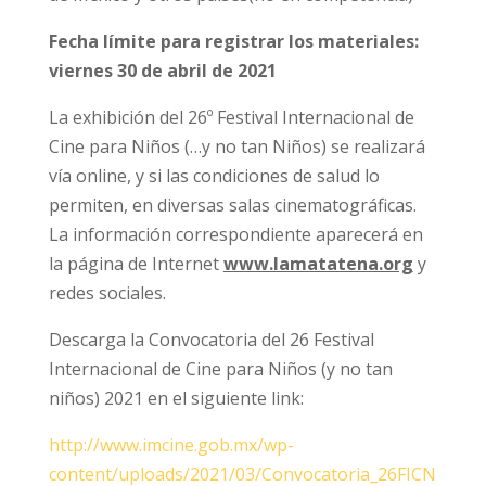
Fecha límite para registrar los materiales:
viernes 30 de abril de 2021
La exhibición del 26º Festival Internacional de
Cine para Niños (…y no tan Niños) se realizará
vía online, y si las condiciones de salud lo
permiten, en diversas salas cinematográficas.
La información correspondiente aparecerá en
la página de Internet
www.lamatatena.org
y
redes sociales.
Descarga la Convocatoria del 26 Festival
Internacional de Cine para Niños (y no tan
niños) 2021 en el siguiente link:
http://www.imcine.gob.mx/wp-
content/uploads/2021/03/Convocatoria_26FICN