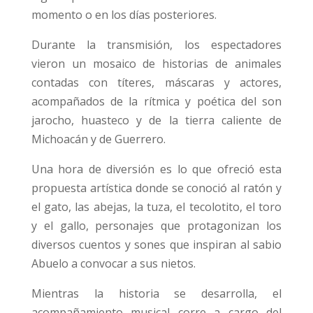
momento o en los días posteriores.
Durante la transmisión, los espectadores
vieron un mosaico de historias de animales
contadas con títeres, máscaras y actores,
acompañados de la rítmica y poética del son
jarocho, huasteco y de la tierra caliente de
Michoacán y de Guerrero.
Una hora de diversión es lo que ofreció esta
propuesta artística donde se conoció al ratón y
el gato, las abejas, la tuza, el tecolotito, el toro
y el gallo, personajes que protagonizan los
diversos cuentos y sones que inspiran al sabio
Abuelo a convocar a sus nietos.
Mientras la historia se desarrolla, el
acompañamiento musical corre a cargo del