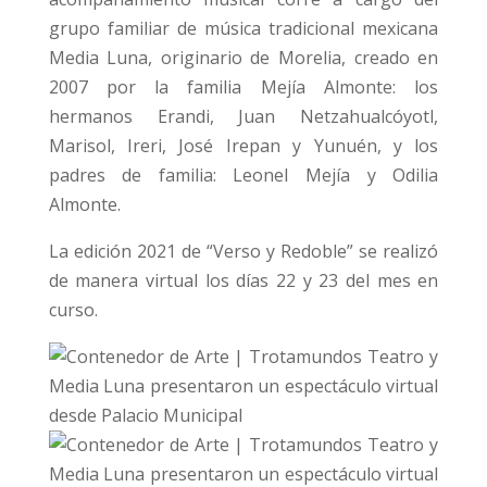
grupo familiar de música tradicional mexicana
Media Luna, originario de Morelia, creado en
2007 por la familia Mejía Almonte: los
hermanos Erandi, Juan Netzahualcóyotl,
Marisol, Ireri, José Irepan y Yunuén, y los
padres de familia: Leonel Mejía y Odilia
Almonte.
La edición 2021 de “Verso y Redoble” se realizó
de manera virtual los días 22 y 23 del mes en
curso.