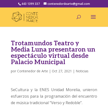
443 1399 337
contenedordearte@gmail.com
Trotamundos Teatro y
Media Luna presentaron un
espectáculo virtual desde
Palacio Municipal
por
Contenedor de Arte
|
Oct 27, 2021
|
Noticias
SeCultura y la ENES Unidad Morelia, unieron
esfuerzos para la programación del encuentro
de música tradicional “Verso y Redoble”.