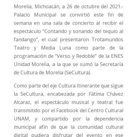
Morelia, Michoacán, a 26 de octubre del 2021.-
Palacio Municipal se convirtió este fin de
semana en una sala de concierto al recibir el
espectáculo “Contando y sonando del tequio al
fandango”, el cual presentaron Trotamundos
Teatro y Media Luna como parte de la
programación de “Verso y Redoble” de la ENES
Unidad Morelia, a la que se sumó la Secretaría
de Cultura de Morelia (SeCultura).
Como parte del eje Cultura Itinerante que sigue
la SeCultura, encabezada por Fátima Chávez
Alcaraz, el espectáculo musical y teatral fue
transmitido por el Facebook del Centro Cultural
UNAM, y compartido por la dependencia
municipal afín de que la comunidad cultural
digital pudiera disfrutar del evento en ese