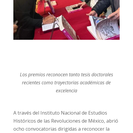
Los premios reconocen tanto tesis doctorales
recientes como trayectorias académicas de
excelencia
A través del Instituto Nacional de Estudios
Históricos de las Revoluciones de México, abrió
ocho convocatorias dirigidas a reconocer la