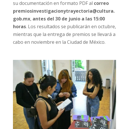
su documentación en formato PDF al
correo
premiosinvestigacionytrayectoria@cultura.
gob.mx
,
antes del 30 de junio a las 15:00
horas
. Los resultados se publicarán en octubre,
mientras que la entrega de premios se llevará a
cabo en noviembre en la Ciudad de México.