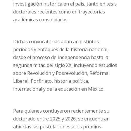
investigación histórica en el país, tanto en tesis
doctorales recientes como en trayectorias
académicas consolidadas.
Dichas convocatorias abarcan distintos
periodos y enfoques de la historia nacional,
desde el proceso de Independencia hasta la
segunda mitad del siglo XX, incluyendo estudios
sobre Revolución y Posrevolución, Reforma
Liberal, Porfiriato, historia política,
internacional y de la educación en México.
Para quienes concluyeron recientemente su
doctorado entre 2025 y 2026, se encuentran
abiertas las postulaciones a los premios