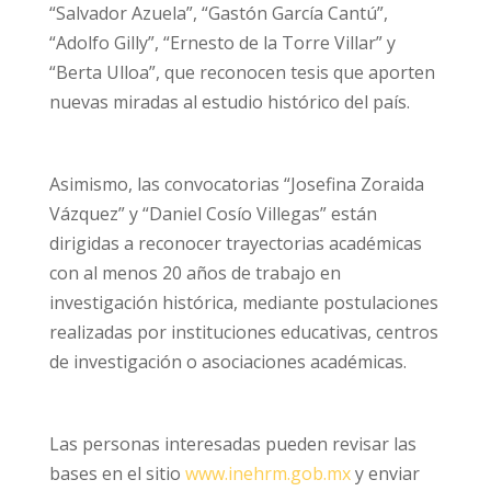
“Salvador Azuela”, “Gastón García Cantú”,
“Adolfo Gilly”, “Ernesto de la Torre Villar” y
“Berta Ulloa”, que reconocen tesis que aporten
nuevas miradas al estudio histórico del país.
Asimismo, las convocatorias “Josefina Zoraida
Vázquez” y “Daniel Cosío Villegas” están
dirigidas a reconocer trayectorias académicas
con al menos 20 años de trabajo en
investigación histórica, mediante postulaciones
realizadas por instituciones educativas, centros
de investigación o asociaciones académicas.
Las personas interesadas pueden revisar las
bases en el sitio
www.inehrm.gob.mx
y enviar