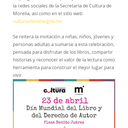
la redes sociales de la Secretaría de Cultura de
Morelia, así como en el sitio web:
cultura.morelia.gob.mx
Se reitera la invitación a niñas, niños, jóvenes y
personas adultas a sumarse a esta celebración,
pensada para disfrutar de los libros, compartir
historias y reconocer el valor de la lectura como
herramienta para construir el mejor lugar para
vivir.