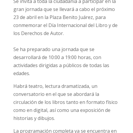
Se invita a toda la ciudadanía a participar en la
gran jornada que se llevará a cabo el próximo
23 de abril en la Plaza Benito Juárez, para
conmemorar el Día Internacional del Libro y de
los Derechos de Autor.
Se ha preparado una jornada que se
desarrollará de 10:00 a 19:00 horas, con
actividades dirigidas a públicos de todas las
edades.
Habrá teatro, lectura dramatizada, un
conversatorio en el que se abordará la
circulación de los libros tanto en formato físico
como en digital, así como una exposición de
historias y dibujos.
La programación completa ya se encuentra en