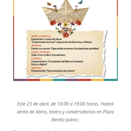
Este 23 de abril, de 10:00 a 19:00 horas. Habrá
venta de libros, teatro y conversatorios en Plaza
Benito Juárez.