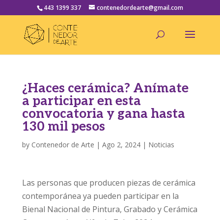
443 1399 337
contenedordearte@gmail.com
¿Haces cerámica? Anímate
a participar en esta
convocatoria y gana hasta
130 mil pesos
by
Contenedor de Arte
|
Ago 2, 2024
|
Noticias
Las personas que producen piezas de cerámica
contemporánea ya pueden participar en la
Bienal Nacional de Pintura, Grabado y Cerámica