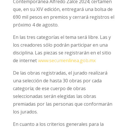
Contemporánea Alfredo Zalce 2024; certamen
que, en su XIV edición, entregará una bolsa de
690 mil pesos en premios y cerrará registros el
próximo 4 de agosto.
En las tres categorías el tema será libre. Las y
los creadores sólo podrán participar en una
disciplina. Las piezas se registrarán en el sitio
de internet
www.secumenlinea.gob.mx
De las obras registradas, el jurado realizará
una selección de hasta 30 obras por cada
categoría; de ese cuerpo de obras
seleccionadas serán elegidas las obras
premiadas por las personas que conformarán
los jurados.
En cuanto a los criterios generales para la