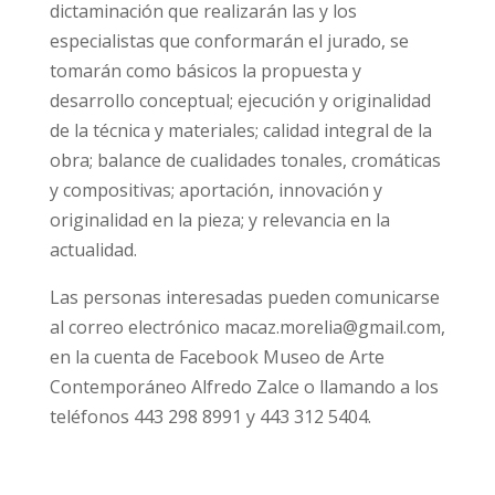
dictaminación que realizarán las y los
especialistas que conformarán el jurado, se
tomarán como básicos la propuesta y
desarrollo conceptual; ejecución y originalidad
de la técnica y materiales; calidad integral de la
obra; balance de cualidades tonales, cromáticas
y compositivas; aportación, innovación y
originalidad en la pieza; y relevancia en la
actualidad.
Las personas interesadas pueden comunicarse
al correo electrónico macaz.morelia@gmail.com,
en la cuenta de Facebook Museo de Arte
Contemporáneo Alfredo Zalce o llamando a los
teléfonos 443 298 8991 y 443 312 5404.