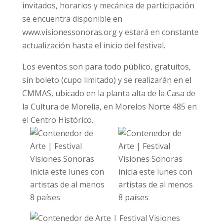
invitados, horarios y mecánica de participación
se encuentra disponible en
www.visionessonoras.org y estará en constante
actualización hasta el inicio del festival.
Los eventos son para todo público, gratuitos,
sin boleto (cupo limitado) y se realizarán en el
CMMAS, ubicado en la planta alta de la Casa de
la Cultura de Morelia, en Morelos Norte 485 en
el Centro Histórico.