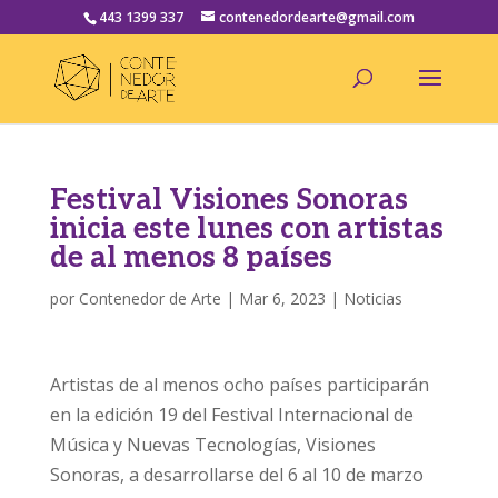
443 1399 337
contenedordearte@gmail.com
Festival Visiones Sonoras
inicia este lunes con artistas
de al menos 8 países
por
Contenedor de Arte
|
Mar 6, 2023
|
Noticias
Artistas de al menos ocho países participarán
en la edición 19 del Festival Internacional de
Música y Nuevas Tecnologías, Visiones
Sonoras, a desarrollarse del 6 al 10 de marzo