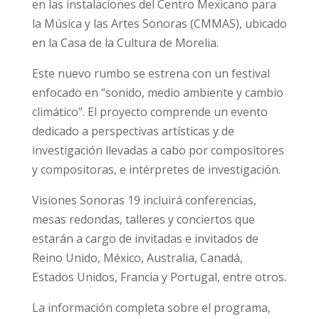
en las instalaciones del Centro Mexicano para
la Música y las Artes Sonoras (CMMAS), ubicado
en la Casa de la Cultura de Morelia.
Este nuevo rumbo se estrena con un festival
enfocado en “sonido, medio ambiente y cambio
climático”. El proyecto comprende un evento
dedicado a perspectivas artísticas y de
investigación llevadas a cabo por compositores
y compositoras, e intérpretes de investigación.
Visiones Sonoras 19 incluirá conferencias,
mesas redondas, talleres y conciertos que
estarán a cargo de invitadas e invitados de
Reino Unido, México, Australia, Canadá,
Estados Unidos, Francia y Portugal, entre otros.
La información completa sobre el programa,