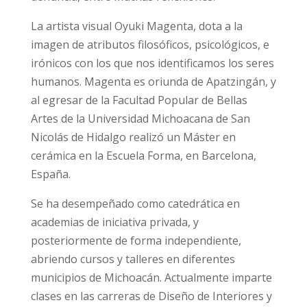
La artista visual Oyuki Magenta, dota a la
imagen de atributos filosóficos, psicológicos, e
irónicos con los que nos identificamos los seres
humanos. Magenta es oriunda de Apatzingán, y
al egresar de la Facultad Popular de Bellas
Artes de la Universidad Michoacana de San
Nicolás de Hidalgo realizó un Máster en
cerámica en la Escuela Forma, en Barcelona,
España.
Se ha desempeñado como catedrática en
academias de iniciativa privada, y
posteriormente de forma independiente,
abriendo cursos y talleres en diferentes
municipios de Michoacán. Actualmente imparte
clases en las carreras de Diseño de Interiores y