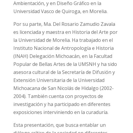
Ambientación, y en Diseño Gráfico en la
Universidad Vasco de Quiroga, en Morelia.
Por su parte, Ma. Del Rosario Zamudio Zavala
es licenciada y maestra en Historia del Arte por
la Universidad de Morelia. Ha trabajado en el
Instituto Nacional de Antropología e Historia
(INAH) Delegación Michoacán, en la Facultad
Popular de Bellas Artes de la UMSNH y ha sido
asesora cultural de la Secretaría de Difusión y
Extensión Universitaria de la Universidad
Michoacana de San Nicolás de Hidalgo (2002-
2004). También cuenta con proyectos de
investigación y ha participado en diferentes
exposiciones interviniendo en la curaduría.
Esta presentación, que busca entablar un