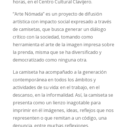
horas, en el Centro Cultural Clavijero.
“Arte Nómada” es un proyecto de difusión
artística con impacto social expresado a través
de camisetas, que busca generar un diálogo
crítico con la sociedad, tomando como
herramienta el arte de la imagen impresa sobre
la prenda, misma que se ha diversificado y
democratizado como ninguna otra.
La camiseta ha acompañado a la generación
contemporánea en todos los ámbitos y
actividades de su vida: en el trabajo, en el
descanso, en la informalidad. Así, la camiseta se
presenta como un lienzo inagotable para
imprimir en él imágenes, ideas, reflejos que nos
representen o que remitan a un código, una
denuncia, entre muchas reflexiones.