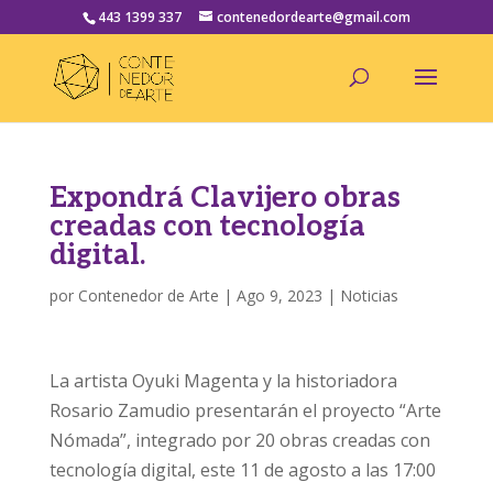
443 1399 337
contenedordearte@gmail.com
Expondrá Clavijero obras
creadas con tecnología
digital.
por
Contenedor de Arte
|
Ago 9, 2023
|
Noticias
La artista Oyuki Magenta y la historiadora
Rosario Zamudio presentarán el proyecto “Arte
Nómada”, integrado por 20 obras creadas con
tecnología digital, este 11 de agosto a las 17:00