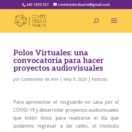
443 1399 337
contenedordearte@gmail.com
Polos Virtuales: una
convocatoria para hacer
proyectos audiovisuales
por
Contenedor de Arte
|
May 9, 2020
|
Noticias
Para aprovechar el resguardo en casa por el
COVID-19 y desarrollar proyectos audiovisuales
que estén listos para realizarse el día que
podamos regresar a las calles, el Instituto