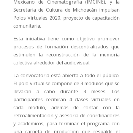
Mexicano de Cinematografía (IMCINE), y la
Secretaría de Cultura de Michoacán impulsan
Polos Virtuales 2020, proyecto de capacitación
comunitaria.
Esta iniciativa tiene como objetivo promover
procesos de formación descentralizados que
estimulen la reconstrucción de la memoria
colectiva alrededor del audiovisual.
La convocatoria está abierta a todo el público.
El polo virtual se compone de 3 módulos que se
llevarán a cabo durante 3 meses. Los
participantes recibirán 4 clases virtuales en
cada módulo, además de contar con la
retroalimentación y asesoría de coordinadores
y académicos, para terminar el programa con
una carpeta de producción que respalde el