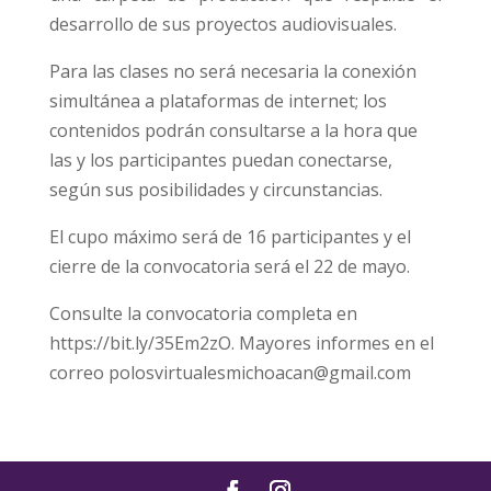
desarrollo de sus proyectos audiovisuales.
Para las clases no será necesaria la conexión
simultánea a plataformas de internet; los
contenidos podrán consultarse a la hora que
las y los participantes puedan conectarse,
según sus posibilidades y circunstancias.
El cupo máximo será de 16 participantes y el
cierre de la convocatoria será el 22 de mayo.
Consulte la convocatoria completa en
https://bit.ly/35Em2zO. Mayores informes en el
correo polosvirtualesmichoacan@gmail.com