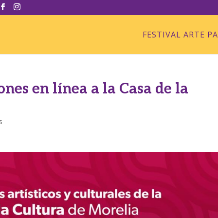
FESTIVAL ARTE P
ones en línea a la Casa de la
s