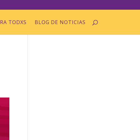
ARA TODXS
BLOG DE NOTICIAS