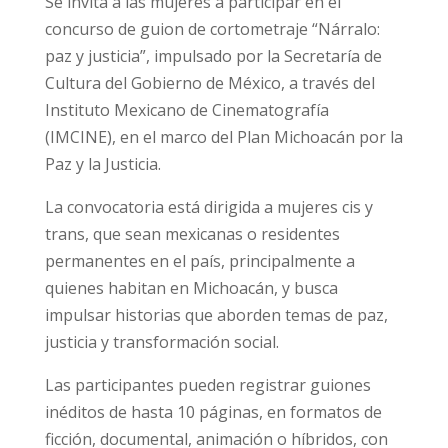
Se invita a las mujeres a participar en el
concurso de guion de cortometraje “Nárralo:
paz y justicia”, impulsado por la Secretaría de
Cultura del Gobierno de México, a través del
Instituto Mexicano de Cinematografía
(IMCINE), en el marco del Plan Michoacán por la
Paz y la Justicia.
La convocatoria está dirigida a mujeres cis y
trans, que sean mexicanas o residentes
permanentes en el país, principalmente a
quienes habitan en Michoacán, y busca
impulsar historias que aborden temas de paz,
justicia y transformación social.
Las participantes pueden registrar guiones
inéditos de hasta 10 páginas, en formatos de
ficción, documental, animación o híbridos, con