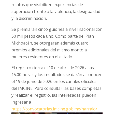
relatos que visibilicen experiencias de
superación frente a la violencia, la desigualdad
y la discriminación.
Se premiarán cinco guiones a nivel nacional con
50 mil pesos cada uno. Como parte del Plan
Michoacán, se otorgarán además cuatro
premios adicionales del mismo monto a
mujeres residentes en el estado.
El registro cierra el 10 de abril de 2026 a las
15:00 horas y los resultados se darán a conocer
el 19 de junio de 2026 en los canales oficiales
del IMCINE. Para consultar las bases completas
y realizar el registro, las interesadas pueden
ingresar a
https://convocatorias.imcine.gob.mx/narralo/