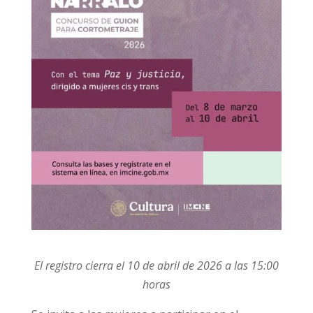
El registro cierra el 10 de abril de 2026 a las 15:00
horas