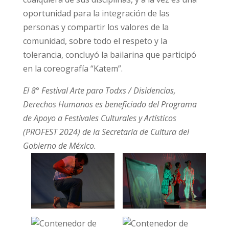
oportunidad para la integración de las
personas y compartir los valores de la
comunidad, sobre todo el respeto y la
tolerancia, concluyó la bailarina que participó
en la coreografía “Katem”.
El 8° Festival Arte para Todxs / Disidencias,
Derechos Humanos es beneficiado del Programa
de Apoyo a Festivales Culturales y Artísticos
(PROFEST 2024) de la Secretaría de Cultura del
Gobierno de México.