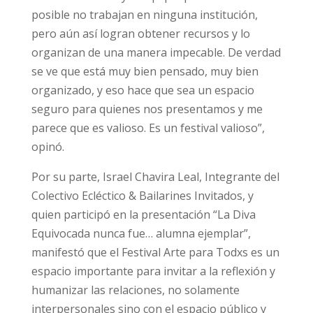
posible no trabajan en ninguna institución,
pero aún así logran obtener recursos y lo
organizan de una manera impecable. De verdad
se ve que está muy bien pensado, muy bien
organizado, y eso hace que sea un espacio
seguro para quienes nos presentamos y me
parece que es valioso. Es un festival valioso”,
opinó.
Por su parte, Israel Chavira Leal, Integrante del
Colectivo Ecléctico & Bailarines Invitados, y
quien participó en la presentación “La Diva
Equivocada nunca fue… alumna ejemplar”,
manifestó que el Festival Arte para Todxs es un
espacio importante para invitar a la reflexión y
humanizar las relaciones, no solamente
interpersonales sino con el espacio público y