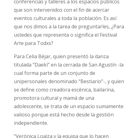
conferencias y talleres a los espacios públicos
que son intervenidos con el fin de acercar
eventos culturales a toda la población. Es así
que nos dimos a la tarea de preguntarles, ¿Para
ustedes que representa o significa el Festival
Arte para Todxs?
Para Celia Béjar, quien presentó la danza
titulada “Daeki” en la cerrada de San Agustín -la
cual forma parte de un conjunto de
unipersonales denominado “Bestiario”-, y quien
se define como creadora escénica, bailarina,
promotora cultural y mamá de una
adolescente, se trata de un espacio sumamente
valioso porque está hecho desde la gestión
independiente.
“Verónica Loaiza y la equipa que lo hacen