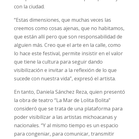
con la ciudad.
“Estas dimensiones, que muchas veces las
creemos como cosas ajenas, que no habitamos,
que están allí pero que son responsabilidad de
alguien más. Creo que el arte en la calle, como
lo hace este festival, permite insistir en el valor
que tiene la cultura para seguir dando
visibilización e invitar a la reflexión de lo que
sucede con nuestra vida”, expresó el artista.
En tanto, Daniela Sánchez Reza, quien presentó
la obra de teatro “La Mar de Lolita Bolita”
consideró que se trata de una plataforma para
poder visibilizar a las artistas michoacanas y
nacionales. “Y al mismo tiempo es un espacio
para congeniar, para comunicar, transmitir