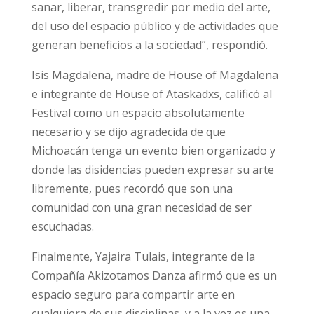
sanar, liberar, transgredir por medio del arte,
del uso del espacio público y de actividades que
generan beneficios a la sociedad”, respondió.
Isis Magdalena, madre de House of Magdalena
e integrante de House of Ataskadxs, calificó al
Festival como un espacio absolutamente
necesario y se dijo agradecida de que
Michoacán tenga un evento bien organizado y
donde las disidencias pueden expresar su arte
libremente, pues recordó que son una
comunidad con una gran necesidad de ser
escuchadas.
Finalmente, Yajaira Tulais, integrante de la
Compañía Akizotamos Danza afirmó que es un
espacio seguro para compartir arte en
cualquiera de sus disciplinas, y a la vez es una