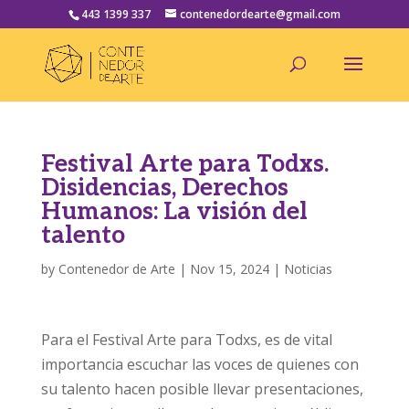
443 1399 337
contenedordearte@gmail.com
Festival Arte para Todxs.
Disidencias, Derechos
Humanos: La visión del
talento
by
Contenedor de Arte
|
Nov 15, 2024
|
Noticias
Para el Festival Arte para Todxs, es de vital
importancia escuchar las voces de quienes con
su talento hacen posible llevar presentaciones,