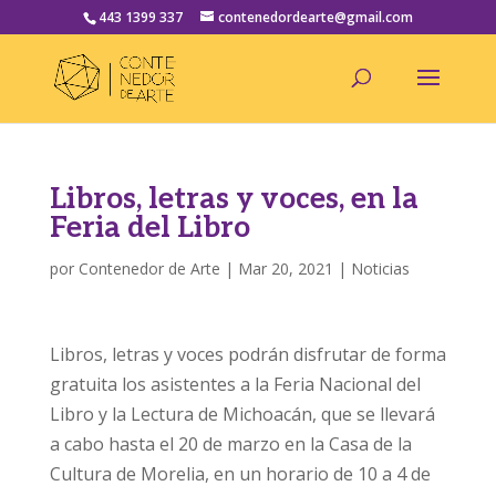
443 1399 337
contenedordearte@gmail.com
Libros, letras y voces, en la
Feria del Libro
por
Contenedor de Arte
|
Mar 20, 2021
|
Noticias
Libros, letras y voces podrán disfrutar de forma
gratuita los asistentes a la Feria Nacional del
Libro y la Lectura de Michoacán, que se llevará
a cabo hasta el 20 de marzo en la Casa de la
Cultura de Morelia, en un horario de 10 a 4 de