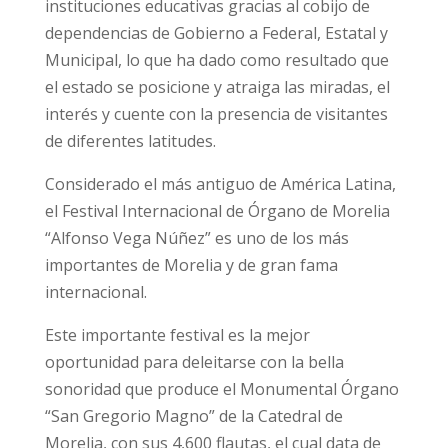
instituciones educativas gracias al cobijo de
dependencias de Gobierno a Federal, Estatal y
Municipal, lo que ha dado como resultado que
el estado se posicione y atraiga las miradas, el
interés y cuente con la presencia de visitantes
de diferentes latitudes.
Considerado el más antiguo de América Latina,
el Festival Internacional de Órgano de Morelia
“Alfonso Vega Núñez” es uno de los más
importantes de Morelia y de gran fama
internacional.
Este importante festival es la mejor
oportunidad para deleitarse con la bella
sonoridad que produce el Monumental Órgano
“San Gregorio Magno” de la Catedral de
Morelia, con sus 4,600 flautas, el cual data de