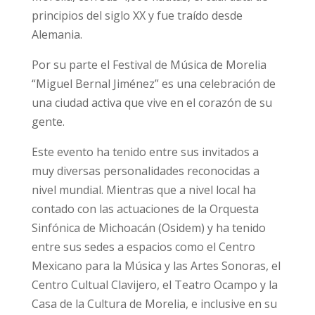
principios del siglo XX y fue traído desde
Alemania.
Por su parte el Festival de Música de Morelia
“Miguel Bernal Jiménez” es una celebración de
una ciudad activa que vive en el corazón de su
gente.
Este evento ha tenido entre sus invitados a
muy diversas personalidades reconocidas a
nivel mundial. Mientras que a nivel local ha
contado con las actuaciones de la Orquesta
Sinfónica de Michoacán (Osidem) y ha tenido
entre sus sedes a espacios como el Centro
Mexicano para la Música y las Artes Sonoras, el
Centro Cultual Clavijero, el Teatro Ocampo y la
Casa de la Cultura de Morelia, e inclusive en su