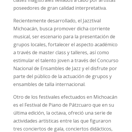
clases magistrales llevados a cabo por artistas
poseedores de gran calidad interpretativa.
Recientemente desarrollado, el Jazztival
Michoacán, busca promover dicha corriente
musical, ser escenario para la presentación de
grupos locales, fortalecer el aspecto académico
a través de master class y talleres, así como
estimular el talento joven a través del Concurso
Nacional de Ensambles de Jazz y el disfrute por
parte del público de la actuación de grupos y
ensambles de talla internacional.
Otro de los festivales efectuados en Michoacán
es el Festival de Piano de Pátzcuaro que en su
última edición, la octava, ofreció una serie de
actividades artísticas entre las que figuraron
tres conciertos de gala, conciertos didácticos,