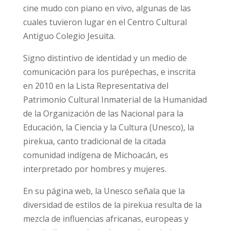
cine mudo con piano en vivo, algunas de las
cuales tuvieron lugar en el Centro Cultural
Antiguo Colegio Jesuita.
Signo distintivo de identidad y un medio de
comunicación para los purépechas, e inscrita
en 2010 en la Lista Representativa del
Patrimonio Cultural Inmaterial de la Humanidad
de la Organización de las Nacional para la
Educación, la Ciencia y la Cultura (Unesco), la
pirekua, canto tradicional de la citada
comunidad indígena de Michoacán, es
interpretado por hombres y mujeres.
En su página web, la Unesco señala que la
diversidad de estilos de la pirekua resulta de la
mezcla de influencias africanas, europeas y