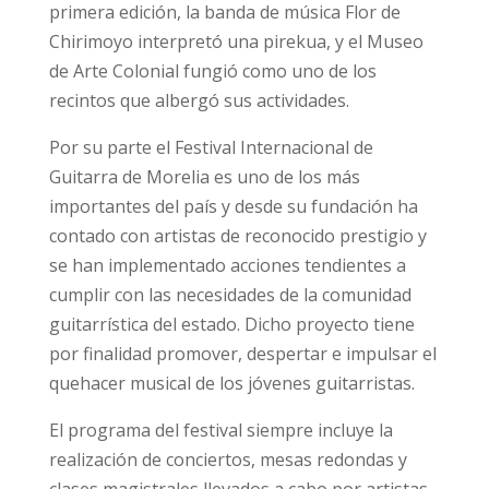
primera edición, la banda de música Flor de
Chirimoyo interpretó una pirekua, y el Museo
de Arte Colonial fungió como uno de los
recintos que albergó sus actividades.
Por su parte el Festival Internacional de
Guitarra de Morelia es uno de los más
importantes del país y desde su fundación ha
contado con artistas de reconocido prestigio y
se han implementado acciones tendientes a
cumplir con las necesidades de la comunidad
guitarrística del estado. Dicho proyecto tiene
por finalidad promover, despertar e impulsar el
quehacer musical de los jóvenes guitarristas.
El programa del festival siempre incluye la
realización de conciertos, mesas redondas y