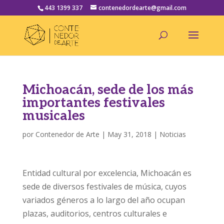
443 1399 337
contenedordearte@gmail.com
Michoacán, sede de los más
importantes festivales
musicales
por
Contenedor de Arte
|
May 31, 2018
|
Noticias
Entidad cultural por excelencia, Michoacán es
sede de diversos festivales de música, cuyos
variados géneros a lo largo del año ocupan
plazas, auditorios, centros culturales e