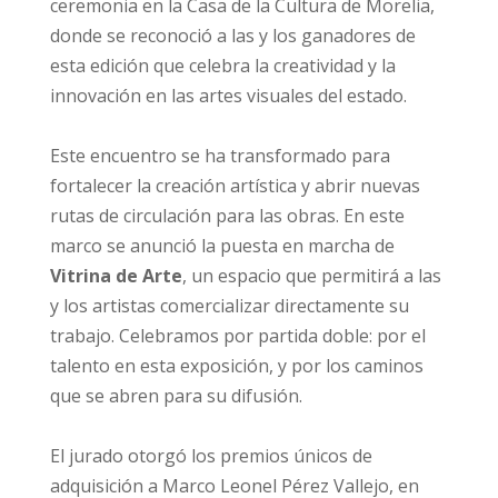
ceremonia en la Casa de la Cultura de Morelia,
donde se reconoció a las y los ganadores de
esta edición que celebra la creatividad y la
innovación en las artes visuales del estado.
Este encuentro se ha transformado para
fortalecer la creación artística y abrir nuevas
rutas de circulación para las obras. En este
marco se anunció la puesta en marcha de
Vitrina de Arte
, un espacio que permitirá a las
y los artistas comercializar directamente su
trabajo. Celebramos por partida doble: por el
talento en esta exposición, y por los caminos
que se abren para su difusión.
El jurado otorgó los premios únicos de
adquisición a Marco Leonel Pérez Vallejo, en