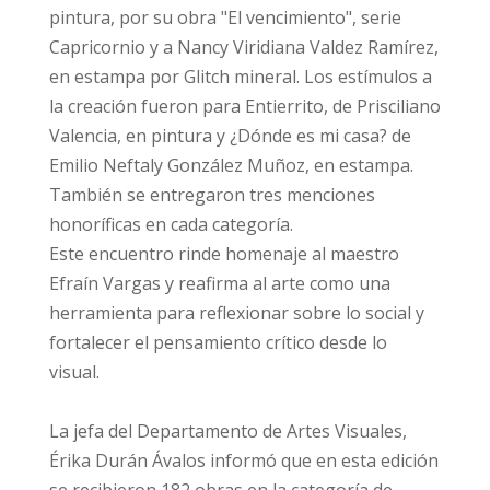
pintura, por su obra "El vencimiento", serie
Capricornio y a Nancy Viridiana Valdez Ramírez,
en estampa por Glitch mineral. Los estímulos a
la creación fueron para Entierrito, de Prisciliano
Valencia, en pintura y ¿Dónde es mi casa? de
Emilio Neftaly González Muñoz, en estampa.
También se entregaron tres menciones
honoríficas en cada categoría.
Este encuentro rinde homenaje al maestro
Efraín Vargas y reafirma al arte como una
herramienta para reflexionar sobre lo social y
fortalecer el pensamiento crítico desde lo
visual.
La jefa del Departamento de Artes Visuales,
Érika Durán Ávalos informó que en esta edición