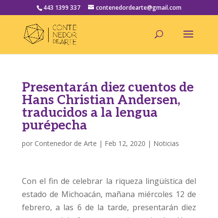
443 1399 337
contenedordearte@gmail.com
Presentarán diez cuentos de
Hans Christian Andersen,
traducidos a la lengua
purépecha
por
Contenedor de Arte
|
Feb 12, 2020
|
Noticias
Con el fin de celebrar la riqueza lingüística del
estado de Michoacán, mañana miércoles 12 de
febrero, a las 6 de la tarde, presentarán diez