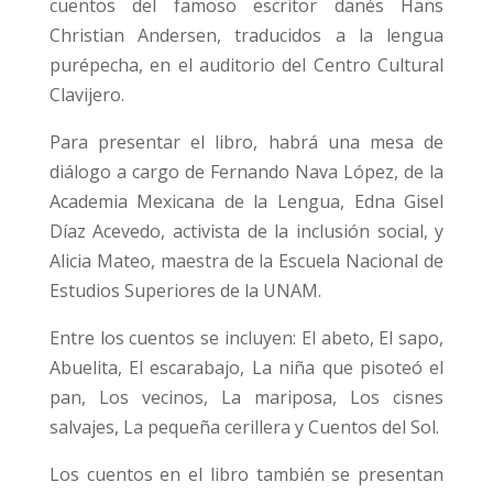
cuentos del famoso escritor danés Hans
Christian Andersen, traducidos a la lengua
purépecha, en el auditorio del Centro Cultural
Clavijero.
Para presentar el libro, habrá una mesa de
diálogo a cargo de Fernando Nava López, de la
Academia Mexicana de la Lengua, Edna Gisel
Díaz Acevedo, activista de la inclusión social, y
Alicia Mateo, maestra de la Escuela Nacional de
Estudios Superiores de la UNAM.
Entre los cuentos se incluyen: El abeto, El sapo,
Abuelita, El escarabajo, La niña que pisoteó el
pan, Los vecinos, La mariposa, Los cisnes
salvajes, La pequeña cerillera y Cuentos del Sol.
Los cuentos en el libro también se presentan